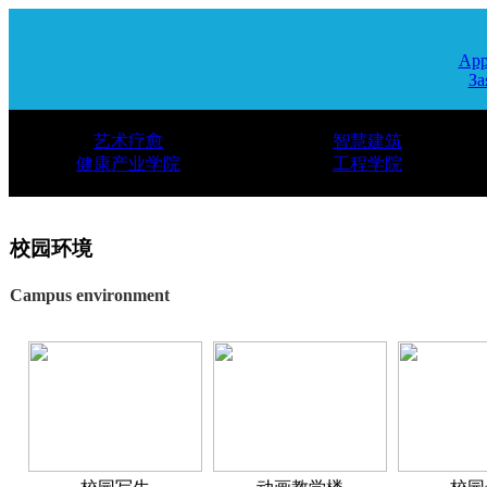
App
За
艺术疗愈
智慧建筑
健康产业学院
工程学院
校园环境
Campus environment