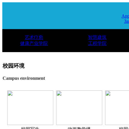
App
За
艺术疗愈
智慧建筑
健康产业学院
工程学院
校园环境
Campus environment