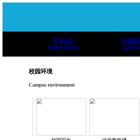
艺术疗愈
智慧建
健康产业学院
工程学
校园环境
Campus environment