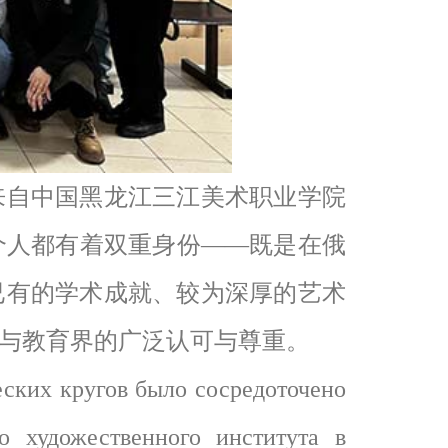
自中国黑龙江三江美术职业学院
个人都有着双重身份——既是在俄
已有的学术成就、较为深厚的艺术
与教育界的广泛认可与尊重。
ких кругов было сосредоточено
о художественного института в