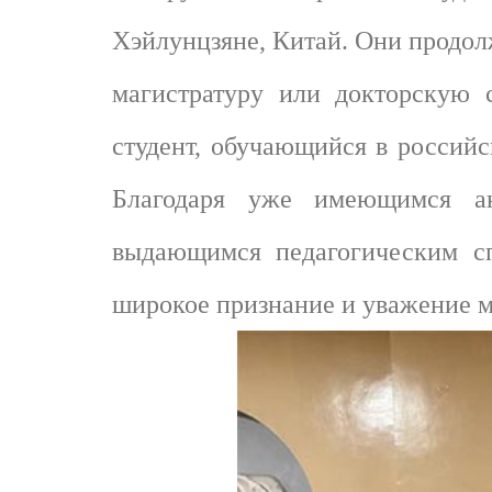
Хэйлунцзяне, Китай. Они продол
магистратуру или докторскую 
студент, обучающийся в российс
Благодаря уже имеющимся ак
выдающимся педагогическим сп
широкое признание и уважение м