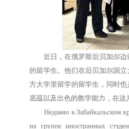
近日，在俄罗斯后贝加尔边疆
的留学生。他们在后贝加尔国立
方大学里留学的留学生，同时也
底蕴以及出色的教学能力，在这
Недавно в Забайкальском крае
на группе иностранных студен