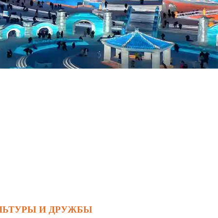
ЛЬТУРЫ И ДРУЖБЫ