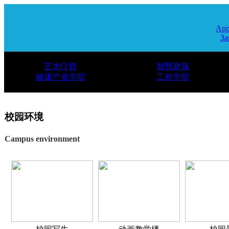
App
За
艺术疗愈
智慧建筑
健康产业学院
工程学院
校园环境
Campus environment