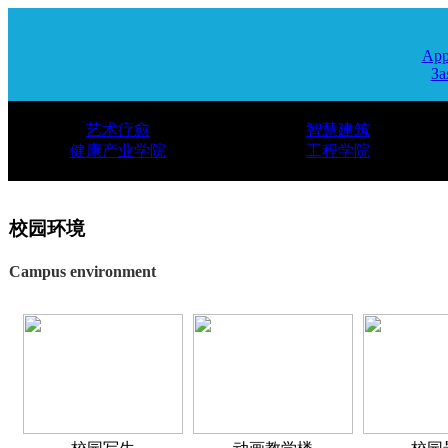
App
За
艺术疗愈
智慧建筑
健康产业学院
工程学院
校园环境
Campus environment