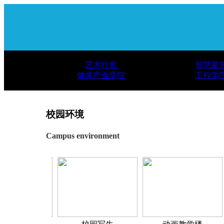
艺术疗愈
智慧建
健康产业学院
工程学
校园环境
Campus environment