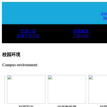
App
За
艺术疗愈
智慧建筑
健康产业学院
工程学院
校园环境
Campus environment