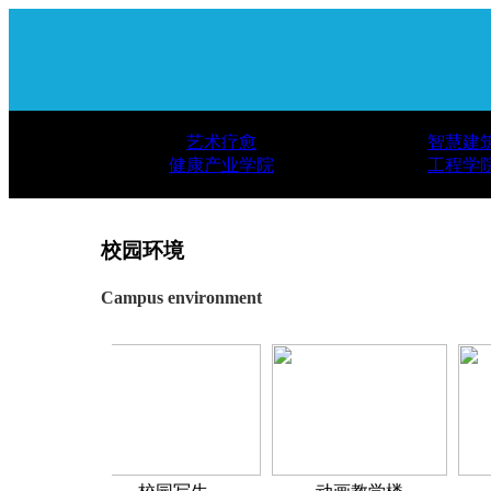
艺术疗愈
智慧建
健康产业学院
工程学
校园环境
Campus environment