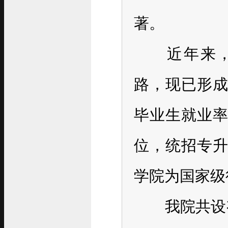
著。
近年来，学
路，现已形
毕业生就业
位，统招专
学院为国家级
我院共设有