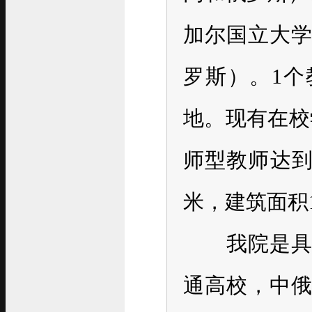
加尔国立大
罗斯）。1
地。现有在校学
师型教师达到7
米，建筑面积1
我院是具备
通高校，中