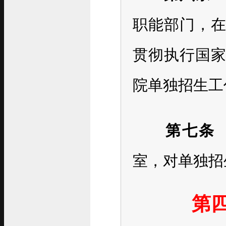
职能部门，
贯彻执行国
院单独招生工
第七条
室，对单独招
第