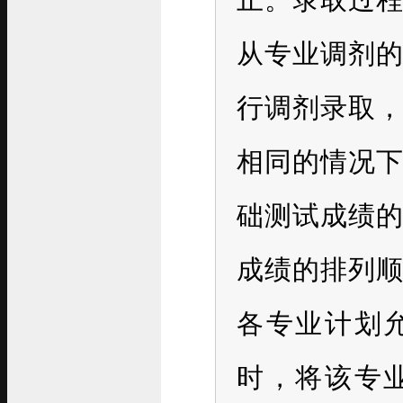
止。录取过
从专业调剂
行调剂录取
相同的情况
础测试成绩
成绩的排列
各专业计划
时，将该专