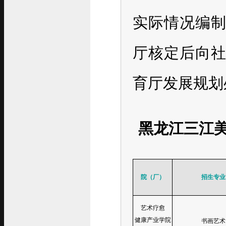
实际情况编
厅核定后向
育厅发展规划
黑龙江三江
院（厂）
招生专业
艺术疗愈
健康产业学院
书画艺术