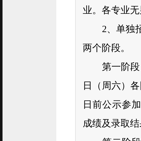
业。各专业无
2、单独招
两个阶段。
第一阶段：20
日（周六）各
日前公示参
成绩及录取结