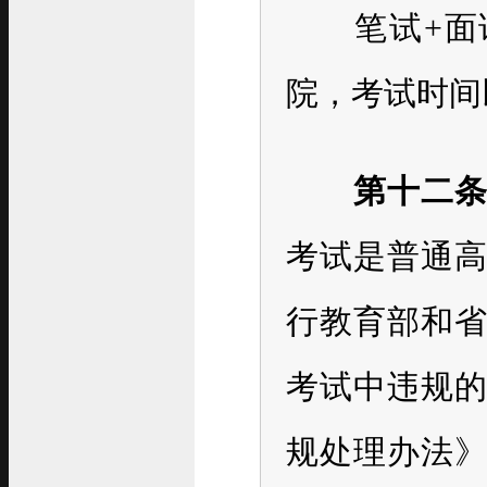
笔试+面试
院，考试时间
第十二
考试是普通
行教育部和
考试中违规
规处理办法》