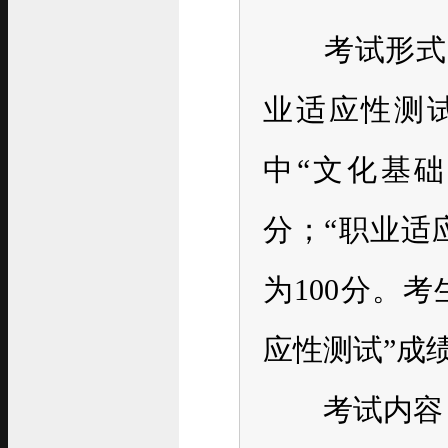
考试形式：
业适应性测试
中“文化基础
分；“职业适
为100分。
应性测试”成
考试内容