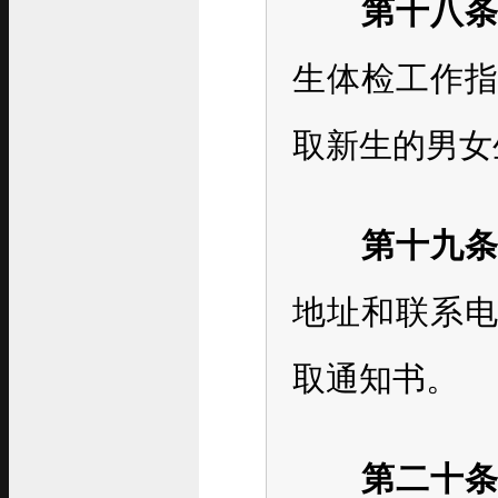
第十八
生体检工作
取新生的男女
第十九
地址和联系
取通知书。
第二十