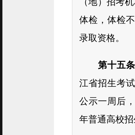
（地）招考机构
体检，体检
录取资格。
第十五
江省招生考
公示一周后，
年普通高校招