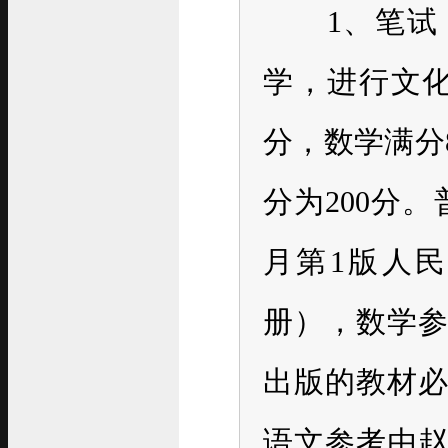
1、笔试（
学，进行文化
分，数学满分
分为200分。
月第1版人
册），数学参
出版的教材
语文参考由