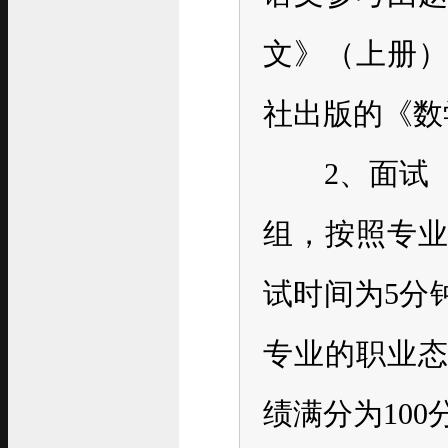
文》（上册
社出版的《数
2、面试（
组，按照专
试时间为5分
专业的职业
绩满分为100