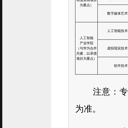
动漫游戏项目
为重点）
数字媒体艺术
人工智能技术
人工智能
产业学院
（与华为合作
虚拟现实技术
共建，以承揽
项目为重点）
软件技术
注意：专业
为准。