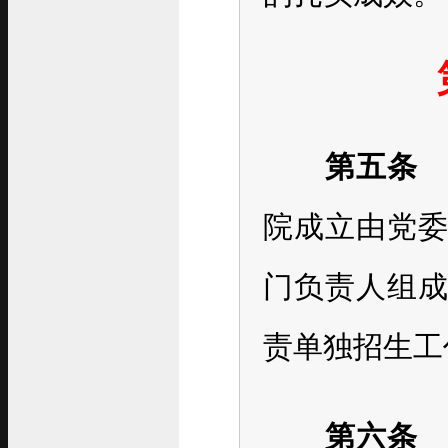
第五条
院成立由党
门负责人组
责单独招生工
第六条