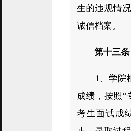
生的违规情
诚信档案。
第十三条
1、学院根
成绩，按照“
考生面试成