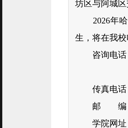
坊区与阿城区
2026年
生，将在我校
咨询电话：045
400-6
传真电话：04
邮 编：15
学院网址：www.