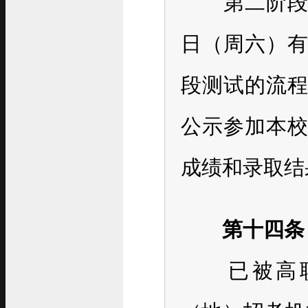
第二阶段：20
日（周六）
段测试的流程
公示参加本
成绩和录取结
第十四条
已被高职