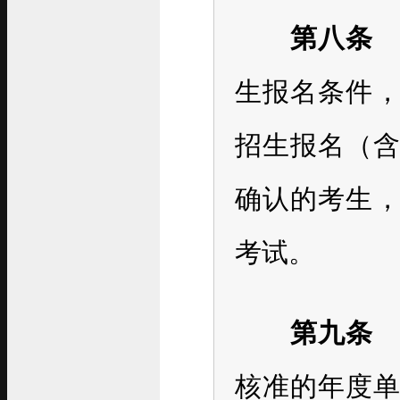
第八条
凡
生报名条件，
招生报名（
确认的考生，
考试。
第九条
核准的年度