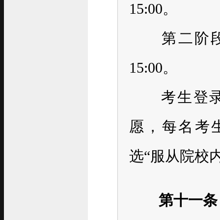
15:00。
第二阶段：20
15:00。
考生登录黑
愿，每名考
选“服从院校
第十一条