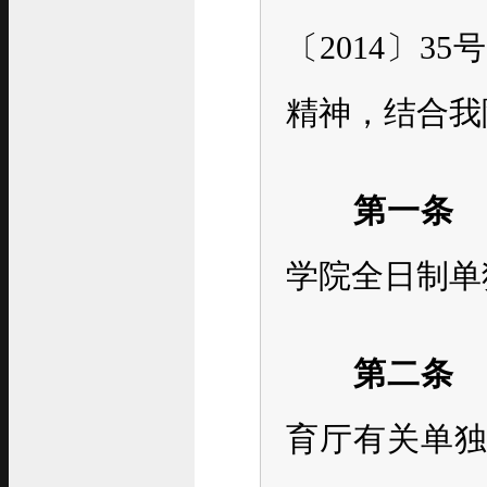
〔2014〕
精神，结合我
第一条
学院全日制单
第二条
育厅有关单