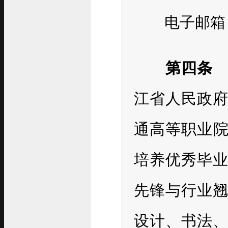
电子邮箱：sjm
第四条
江省人民政
通高等职业院
培养优秀毕
先锋与行业
设计、书法