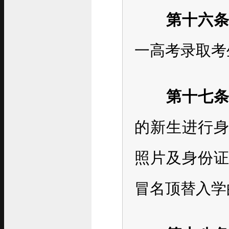
第十六
一高考录取考
第十七
的新生进行
照片及身份
冒名顶替入学