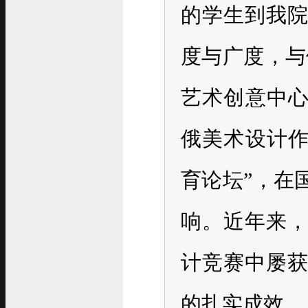
的学生到我
度与广度，与
艺术创意中心
俄美术设计作
育论坛”，在
响。近年来
计竞赛中屡
的扎实成效。