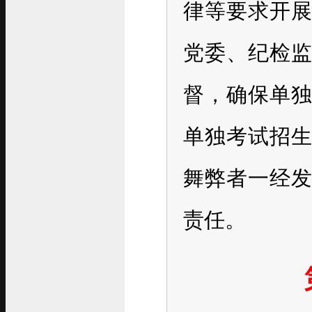
律等要求开
党委、纪检
督，确保单
单独考试招
舞弊者一经
责任。