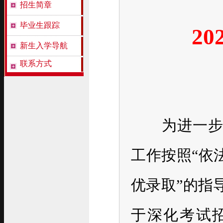
招生简章
毕业生跟踪
2
新生入学导航
联系方式
为进一步规
工作按照“依
优录取”的指
于深化考试