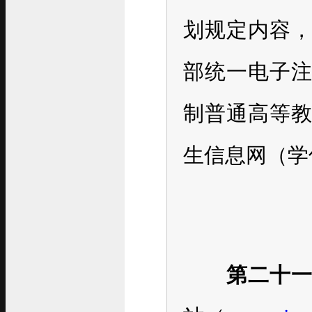
划规定内容
部统一电子
制普通高等
生信息网（学
第二十