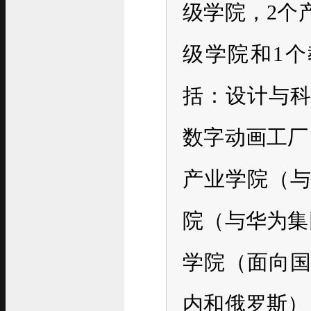
级学院，2个
级学院和1
括：设计与
数字动画工厂
产业学院（
院（与华为集
学院（面向
内和俄罗斯）