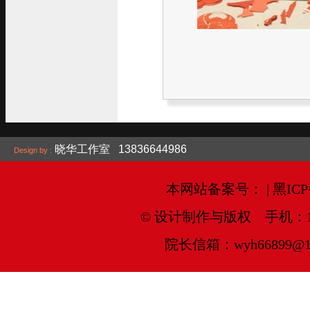
晓华工作室 13836644986
Design by :
本网站备案号： | 黑ICP备
© 设计制作与版权 手机：138366
院长信箱：wyh66899@16