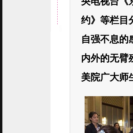
央电视台《
约》等栏目
自强不息的
内外的无臂
美院广大师