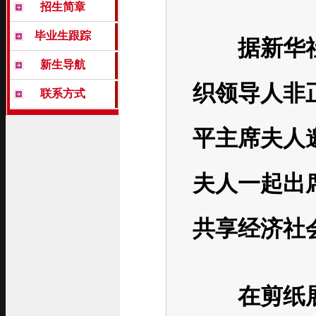
招生简章
毕业生跟踪
据新华社
新生导航
织领导人非
联系方式
平主席夫人
夫人一起出
共享经济社
在剪纸展