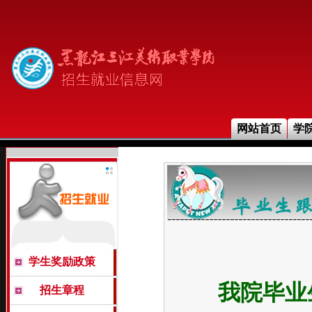
网站首页
学
学生奖励政策
我院毕业
招生章程