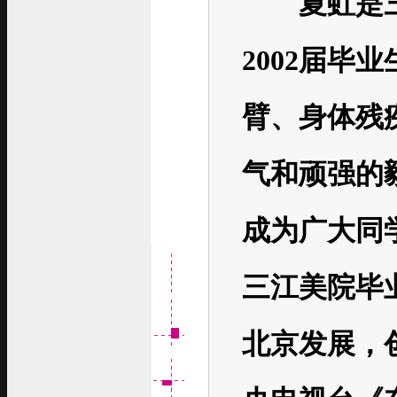
夏虹是三
2002届毕
臂、身体残
气和顽强的
成为广大同
三江美院毕
北京发展，