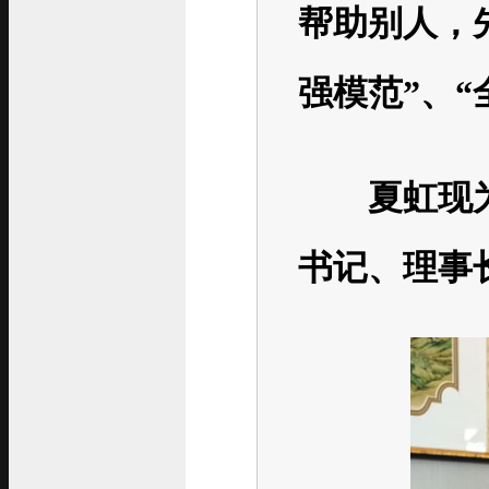
帮助别人，
强模范”、
夏虹现为
书记、理事