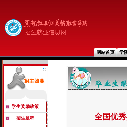
网站首页
学
学生奖励政策
全国优秀
招生章程