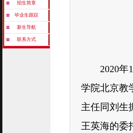
招生简章
毕业生跟踪
新生导航
联系方式
2020年1
学院北京教
主任同刘生
王英海的委