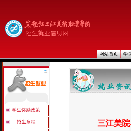
网站首页
学
学生奖励政策
三江美院
招生章程