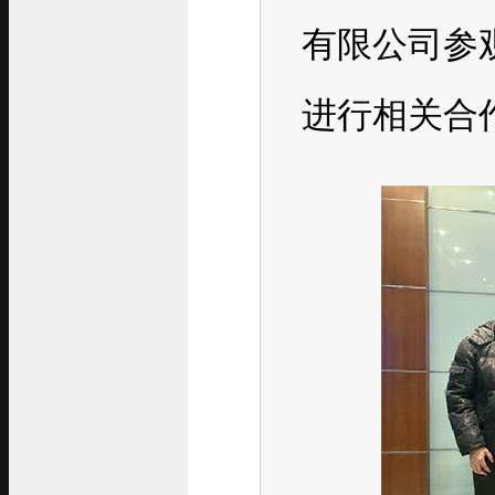
有限公司参
进行相关合