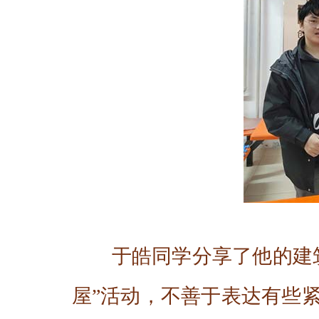
于皓同学分享了他的建
屋”活动，不善于表达有些