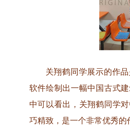
关翔鹤同学展示的作品
软件绘制出一幅中国古式建
中可以看出，关翔鹤同学对
巧精致，是一个非常优秀的