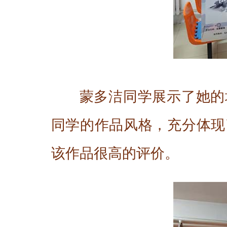
蒙多洁同学展示了她的
同学的作品风格，充分体现
该作品很高的评价。