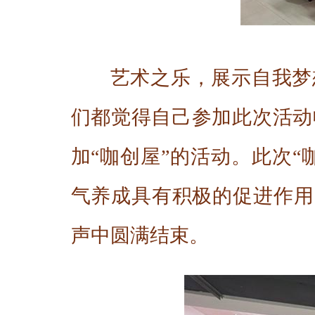
艺术之乐，展示自我梦
们都觉得自己参加此次活动
加“咖创屋”的活动。此次
气养成具有积极的促进作用
声中圆满结束。