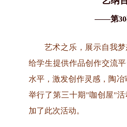
艺纳
——第3
艺术之乐，展示自我梦
给学生提供作品创作交流平
水平，激发创作灵感，陶冶审
举行了第三十期"咖创屋"
加了此次活动。