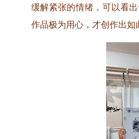
缓解紧张的情绪，可以看出
作品极为用心，才创作出如