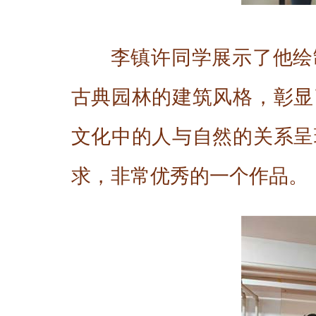
李镇许同学展示了他绘
古典园林的建筑风格，彰显
文化中的人与自然的关系呈
求，非常优秀的一个作品。