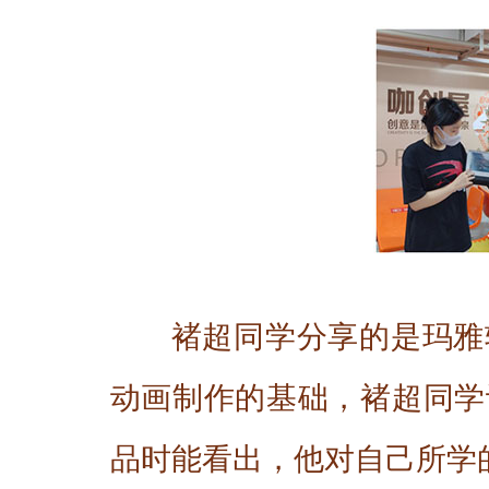
褚超同学分享的是玛雅
动画制作的基础，褚超同学
品时能看出，他对自己所学