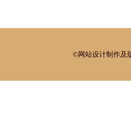
©网站设计制作及版权所