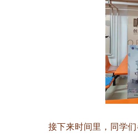
接下来时间里，同学们