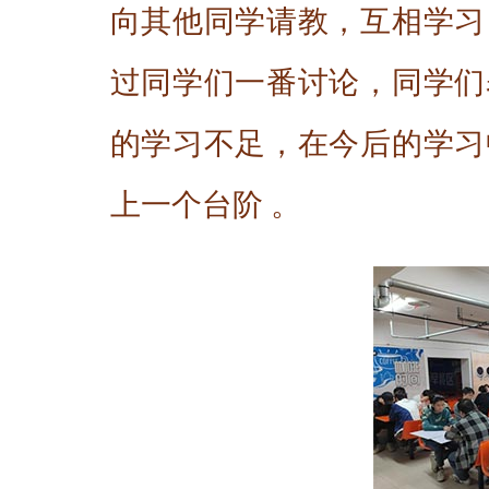
向其他同学请教，互相学习
过同学们一番讨论，同学们
的学习不足，在今后的学习
上一个台阶 。