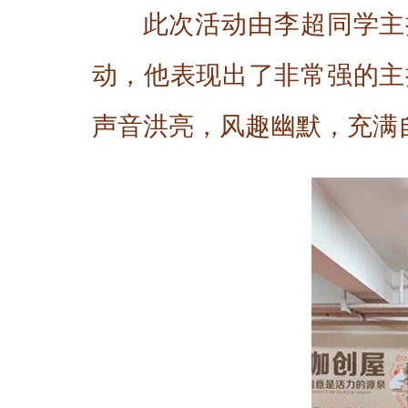
此次活动由李超同学主
动，他表现出了非常强的主
声音洪亮，风趣幽默，充满