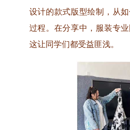
设计的款式版型绘制，从如
过程。在分享中，服装专业
这让同学们都受益匪浅。