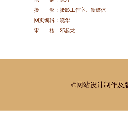
摄 影：摄影工作室、新媒体
网页编辑：晓华
审 核：邓起龙
©网站设计制作及版权所