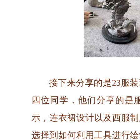
接下来分享的是23服
四位同学，他们分享的是
示，连衣裙设计以及西服制
选择到如何利用工具进行绘