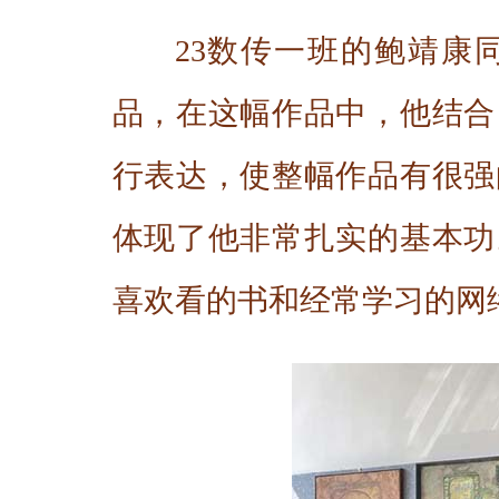
23数传一班的鲍靖康
品，在这幅作品中，他结合
行表达，使整幅作品有很强
体现了他非常扎实的基本功
喜欢看的书和经常学习的网