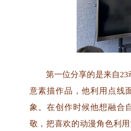
第一位分享的是来自2
意素描作品，他利用点线
象。在创作时候他想融合
敬，把喜欢的动漫角色利用