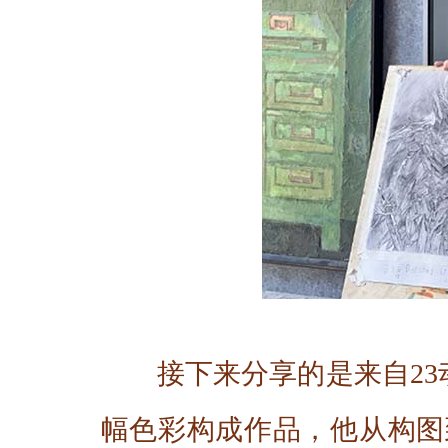
接下来分享的是来自2
幅色彩构成作品，他从构图