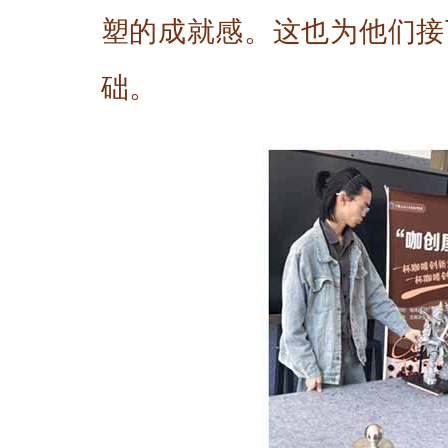
塑的成就感。这也为他们接
础。