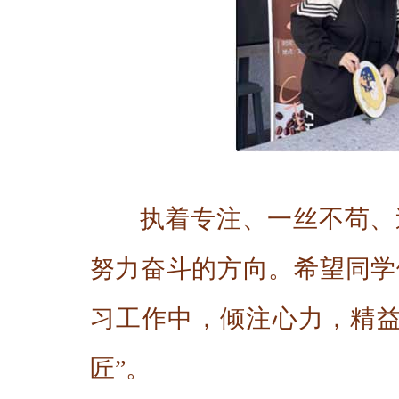
执着专注、一丝不苟、
努力奋斗的方向。希望同学
习工作中，倾注心力，精益
匠”。