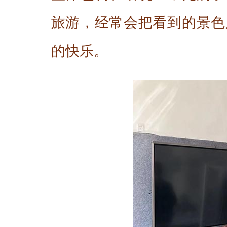
旅游，经常会把看到的景色
的快乐。