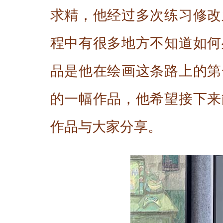
求精，他经过多次练习修改
程中有很多地方不知道如何
品是他在绘画这条路上的第
的一幅作品，他希望接下来
作品与大家分享。