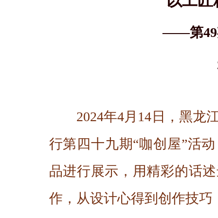
以工匠
——第4
2024年4月14日，
行第四十九期“咖创屋”活
品进行展示，用精彩的话述
作，从设计心得到创作技巧