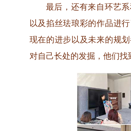
最后，还有来自环艺系
以及掐丝珐琅彩的作品进行
现在的进步以及未来的规划
对自己长处的发掘，他们找