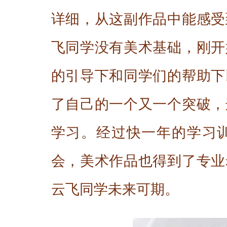
详细，从这副作品中能感受
飞同学没有美术基础，刚开
的引导下和同学们的帮助下
了自己的一个又一个突破，
学习。经过快一年的学习
会，美术作品也得到了专业
云飞同学未来可期。