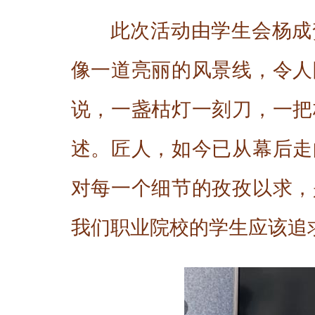
此次活动由学生会杨成
像一道亮丽的风景线，令人
说，一盏枯灯一刻刀，一把
述。匠人，如今已从幕后走
对每一个细节的孜孜以求，
我们职业院校的学生应该追