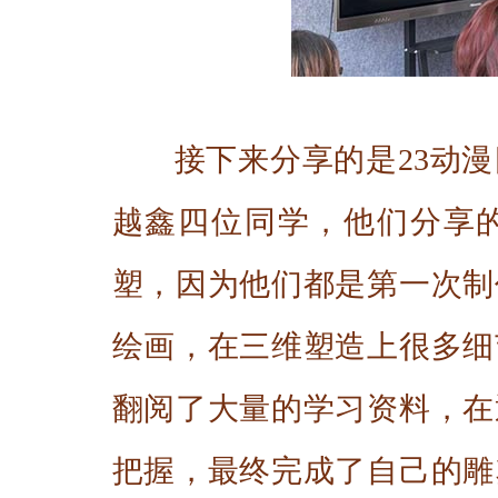
接下来分享的是23动
越鑫四位同学，他们分享
塑，因为他们都是第一次制
绘画，在三维塑造上很多细
翻阅了大量的学习资料，在
把握，最终完成了自己的雕