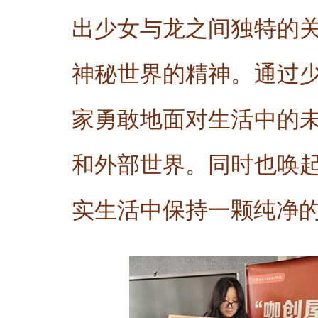
出少女与龙之间独特的
神秘世界的精神。通过
家勇敢地面对生活中的
和外部世界。同时也唤
实生活中保持一颗纯净