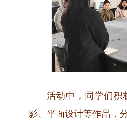
活动中，同学们积
影、平面设计等作品，