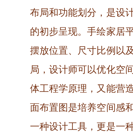
布局和功能划分，是设
的初步呈现。手绘家居
摆放位置、尺寸比例以
局，设计师可以优化空
体工程学原理，又能营
面布置图是培养空间感
一种设计工具，更是一