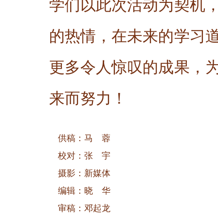
学们以此次活动为契机
的热情，在未来的学习
更多令人惊叹的成果，
来而努力！
供稿：马 蓉
校对：张 宇
摄影：新媒体
编辑：晓 华
审稿：邓起龙