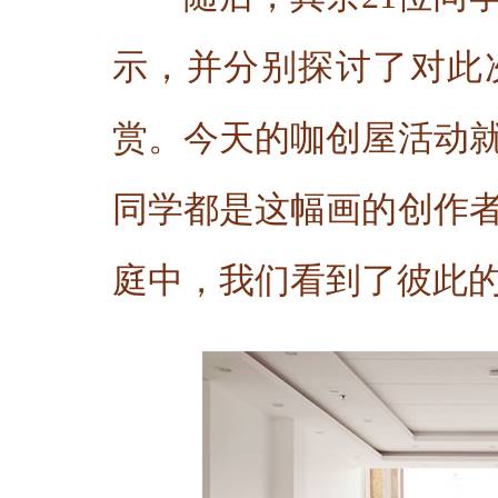
示，并分别探讨了对此
赏。今天的咖创屋活动
同学都是这幅画的创作
庭中，我们看到了彼此