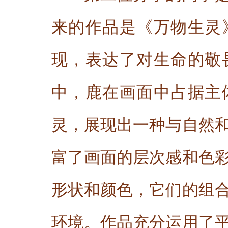
来的作品是《万物生灵
现，表达了对生命的敬
中，鹿在画面中占据主
灵，展现出一种与自然
富了画面的层次感和色
形状和颜色，它们的组
环境。作品充分运用了