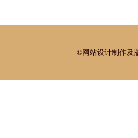
©网站设计制作及版权所