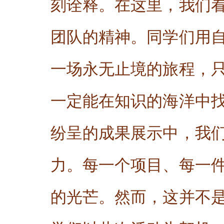
刻诠释。在这里，我们
团队的精神。同学们用
一场永无止境的旅程，
一定能在知识的海洋中
纷呈的成果展示中，我
力。每一个项目、每一
的光芒。然而，这并不