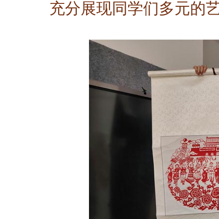
充分展现同学们多元的