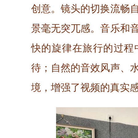
创意。镜头的切换流畅
景毫无突兀感。音乐和
快的旋律在旅行的过程
待；自然的音效风声、
境，增强了视频的真实