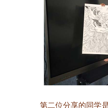
第二位分享的同学是