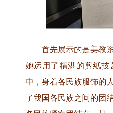
首先展示的是美教
她运用了精湛的剪纸技
中，身着各民族服饰的
了我国各民族之间的团