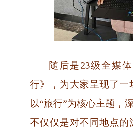
随后是23级全媒
行》，为大家呈现了一
以“旅行”为核心主题，
不仅仅是对不同地点的