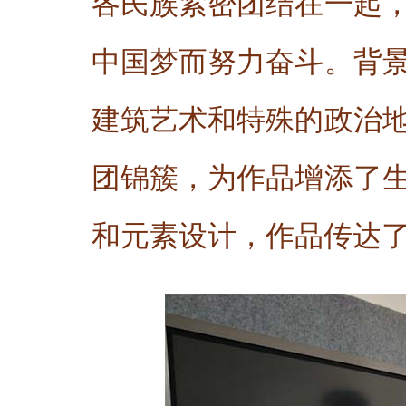
各民族紧密团结在一起
中国梦而努力奋斗。背
建筑艺术和特殊的政治
团锦簇，为作品增添了
和元素设计，作品传达了