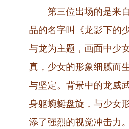
第三位出场的是来自
品的名字叫《龙影下的
与龙为主题，画面中少
真，少女的形象细腻而
与坚定。背景中的龙威
身躯蜿蜒盘旋，与少女
添了强烈的视觉冲击力