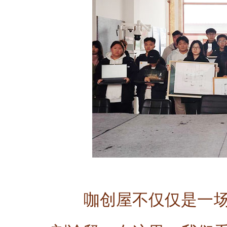
咖创屋不仅仅是一