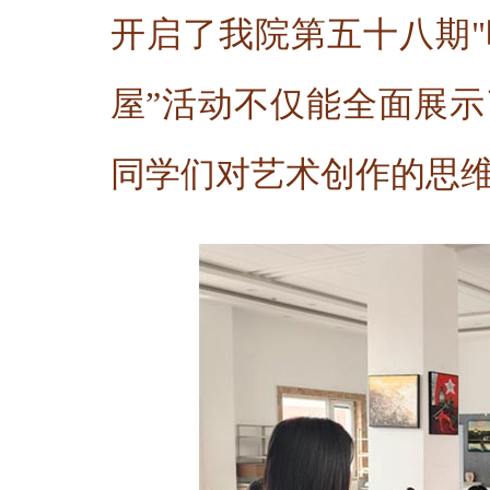
开启了我院第五十八期"
屋”活动不仅能全面展
同学们对艺术创作的思