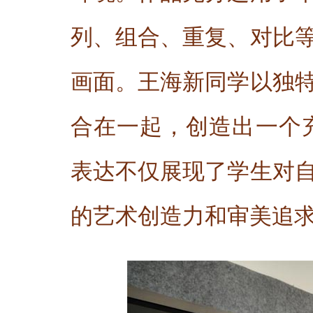
列、组合、重复、对比
画面。王海新同学以独
合在一起，创造出一个
表达不仅展现了学生对
的艺术创造力和审美追