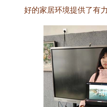
好的家居环境提供了有