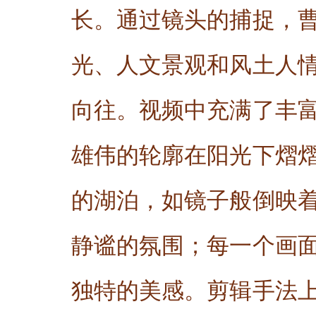
长。通过镜头的捕捉，
光、人文景观和风土人
向往。视频中充满了丰
雄伟的轮廓在阳光下熠
的湖泊，如镜子般倒映
静谧的氛围；每一个画
独特的美感。剪辑手法