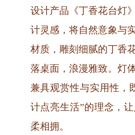
设计产品《丁香花台灯
计灵感，将自然意象与
材质，雕刻细腻的丁香
落桌面，浪漫雅致。灯
兼具观赏性与实用性，
计点亮生活”的理念，
柔相拥。