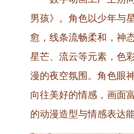
男孩》。角色以少年与
愈，线条流畅柔和，神
星芒、流云等元素，色
漫的夜空氛围。角色眼
向往美好的情感，画面
的动漫造型与情感表达