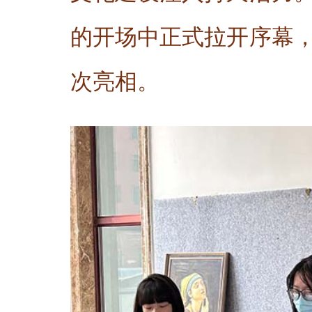
的开场中正式拉开序幕
次亮相。