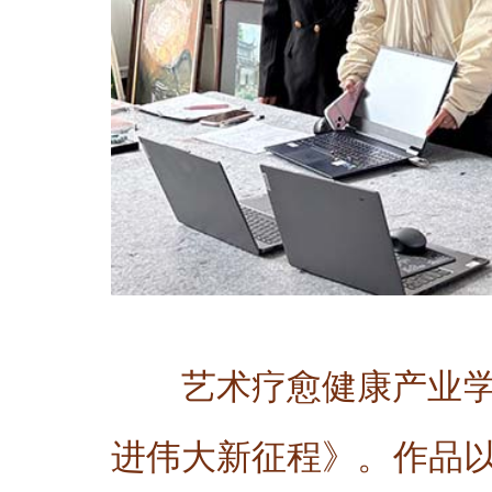
艺术疗愈健康产业
进伟大新征程》。作品