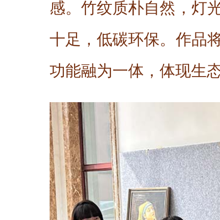
感。竹纹质朴自然，灯
十足，低碳环保。作品
功能融为一体，体现生