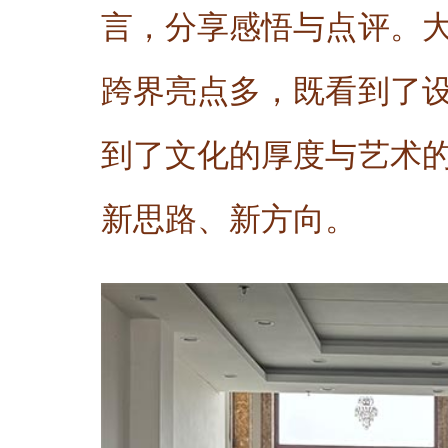
言，分享感悟与点评。
跨界亮点多，既看到了
到了文化的厚度与艺术
新思路、新方向。