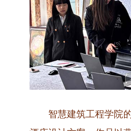
智慧建筑工程学院