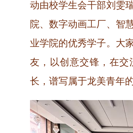
动由校学生会干部刘雯
院、数字动画工厂、智
业学院的优秀学子。大
友，以创意交锋，在交
长，谱写属于龙美青年