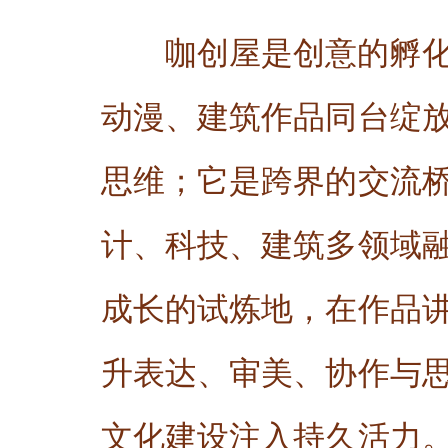
咖创屋是创意的孵
动漫、建筑作品同台绽
思维；它是跨界的交流
计、科技、建筑多领域
成长的试炼地，在作品
升表达、审美、协作与
文化建设注入持久活力