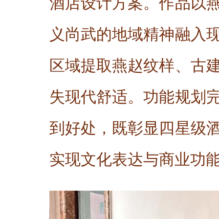
酒店设计方案。作品以
义尚武的地域精神融入
区域提取燕赵纹样、古
失现代舒适。功能规划
到好处，既彰显四星级
实现文化表达与商业功