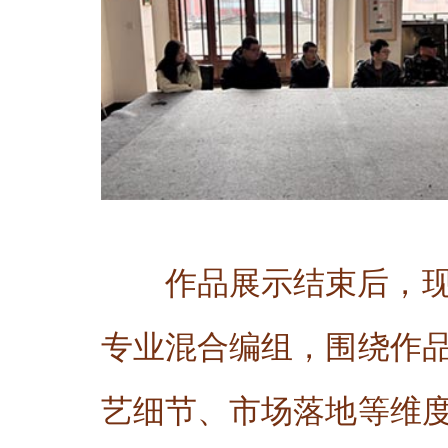
作品展示结束后，
专业混合编组，围绕作
艺细节、市场落地等维