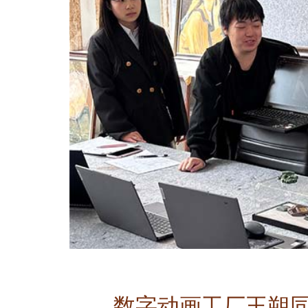
数字动画工厂王朔