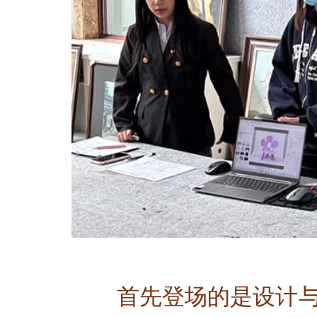
首先登场的是设计