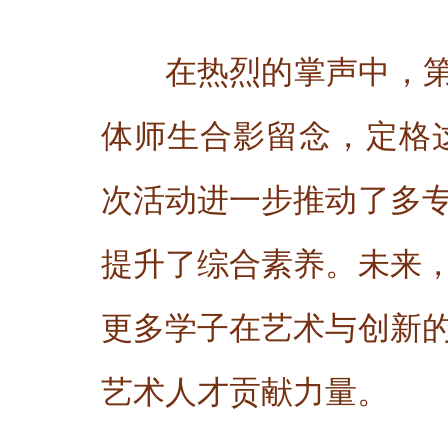
在热烈的掌声中，第
体师生合影留念，定格
次活动进一步推动了多
提升了综合素养。未来
更多学子在艺术与创新
艺术人才贡献力量。