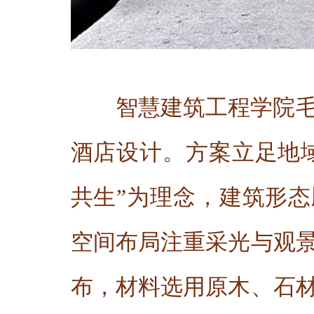
智慧建筑工程学院
酒店设计。方案立足地
共生”为理念，建筑形
空间布局注重采光与观
布，材料选用原木、石