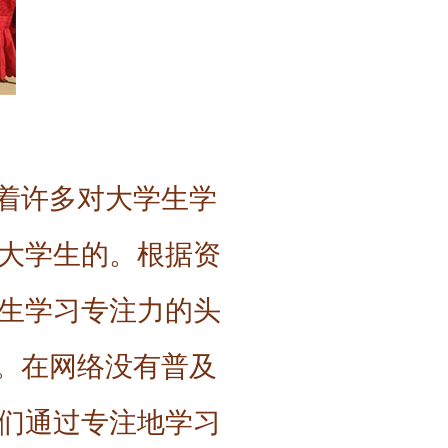
斥着许多对大学生学
大学生的。根据资
生学习专注力的头
索。在网络没有普及
们通过专注地学习