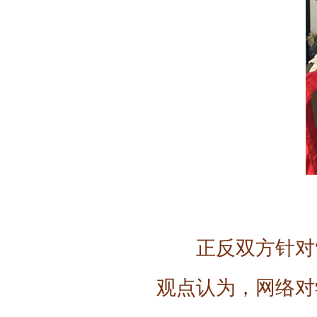
正反双方针对
观点认为，网络对