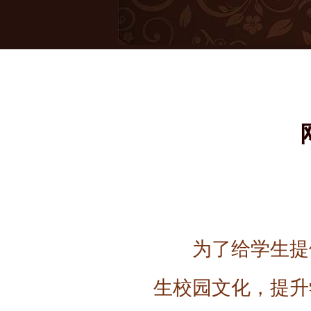
为了给学生提
生校园文化，提升