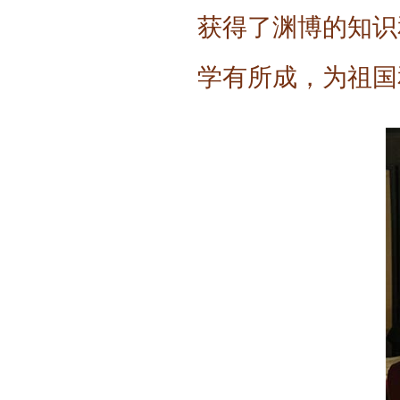
获得了渊博的知识
学有所成，为祖国