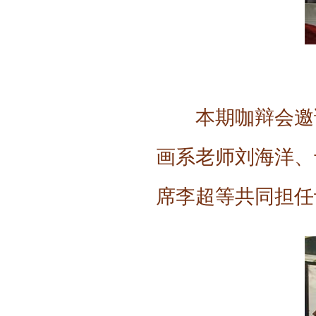
本期咖辩会邀
画系老师刘海洋、
席李超等共同担任