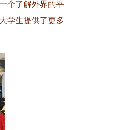
一个了解外界的平
大学生提供了更多