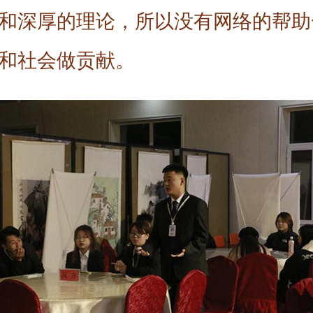
和深厚的理论，所以没有网络的帮助
和社会做贡献。