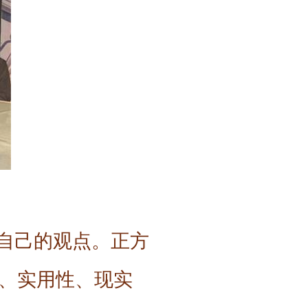
了自己的观点。正方
、实用性、现实