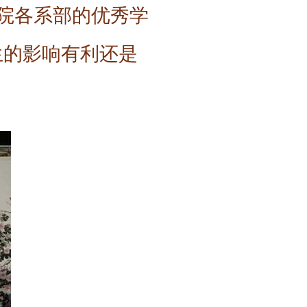
学院各系部的优秀学
生的影响有利还是