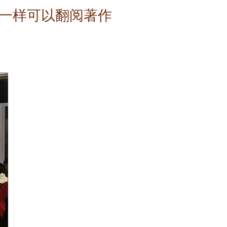
一样可以翻阅著作