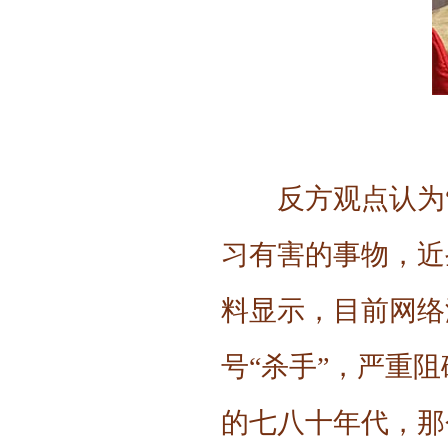
反方观点认为
习有害的事物，近
料显示，目前网络
号“杀手”，严重
的七八十年代，那