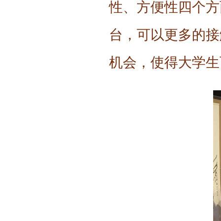
性、方便性四个方
台，可以更多的接
机会，使得大学生