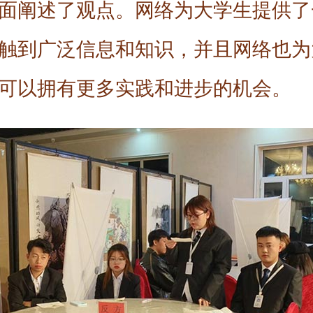
面阐述了观点。网络为大学生提供了
触到广泛信息和知识，并且网络也为
可以拥有更多实践和进步的机会。