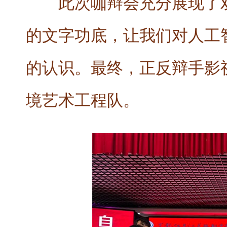
此次咖辩会充分展现了
的文字功底，让我们对人工
的认识。最终，正反辩手影视动
境艺术工程队。