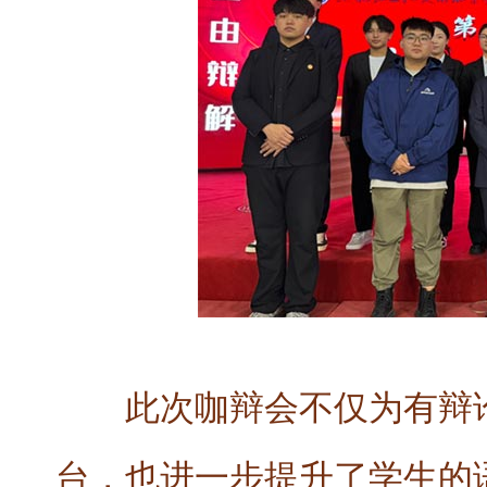
此次咖辩会不仅为有辩
台，也进一步提升了学生的