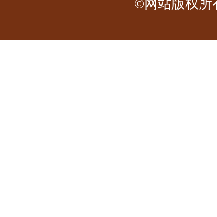
©网站版权所有 