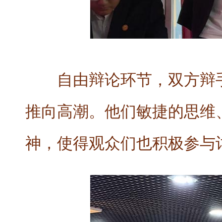
自由辩论环节，双方辩
推向高潮。他们敏捷的思维
神，使得观众们也积极参与