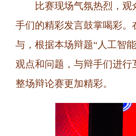
比赛现场气氛热烈，观
手们的精彩发言鼓掌喝彩。
与，根据本场辩题“人工智
观点和问题，与辩手们进行
整场辩论赛更加精彩。