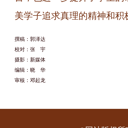
美学子追求真理的精神和积
撰稿：郭泽达
校对：张 宇
摄影：新媒体
编辑：晓 华
审核：邓起龙