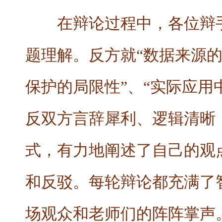
在辩论过程中，各位辩
题理解。反方就“数据来源的
保护的局限性”、“实际应用
反双方言辞犀利、逻辑清晰
式，有力地阐述了自己的观
和反驳。每轮辩论都充满了
场观众和老师们的阵阵掌声