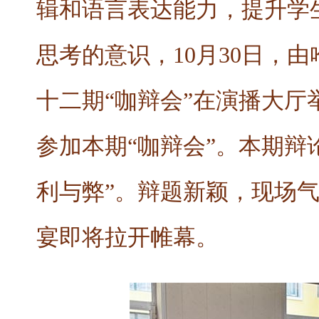
辑和语言表达能力，提升学
思考的意识，10月30日，
十二期“咖辩会”在演播大
参加本期“咖辩会”。本期辩
利与弊”。辩题新颖，现场
宴即将拉开帷幕。