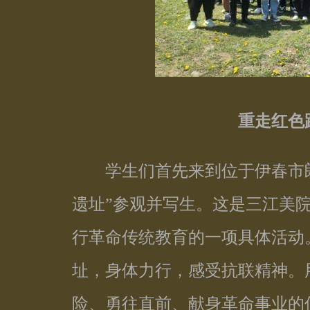
重走红色
学生们首先来到位于伊春市朗
遗址”参观并写生。这是三江美
行革命传统教育的一项具体活动
址，身体力行，感受抗联精神。
险、勇往直前、献身革命事业的