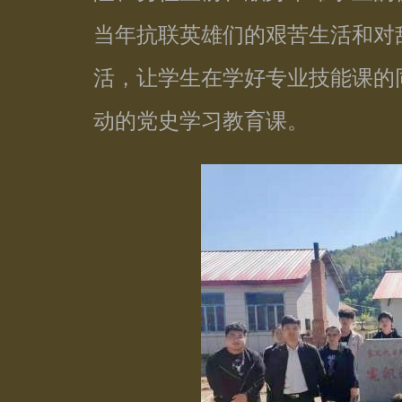
当年抗联英雄们的艰苦生活和对
活，让学生在学好专业技能课的
动的党史学习教育课。