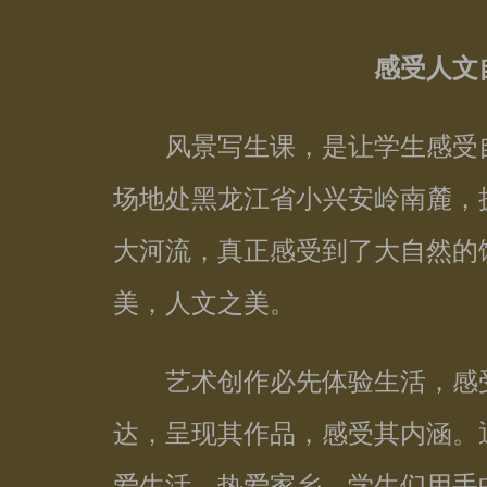
感受人文
风景写生课，是让学生感受自
场地处黑龙江省小兴安岭南麓，
大河流，真正感受到了大自然的
美，人文之美。
艺术创作必先体验生活，感受
达，呈现其作品，感受其内涵。
爱生活，热爱家乡。学生们用手