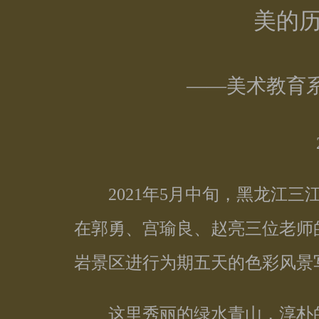
美的
——美术教育
2021年5月中旬，黑龙江三江
在郭勇、宫瑜良、赵亮三位老师
岩景区进行为期五天的色彩风景
这里秀丽的绿水青山，淳朴的