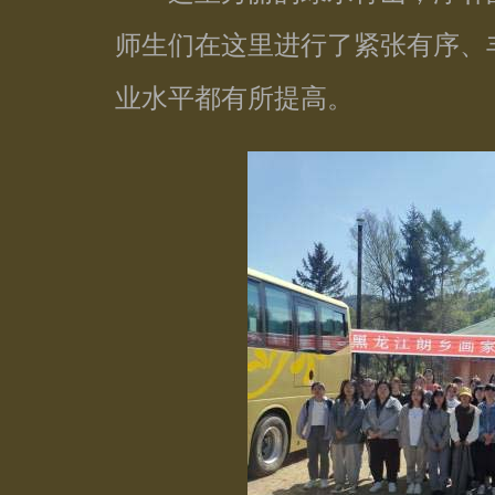
师生们在这里进行了紧张有序、
业水平都有所提高。