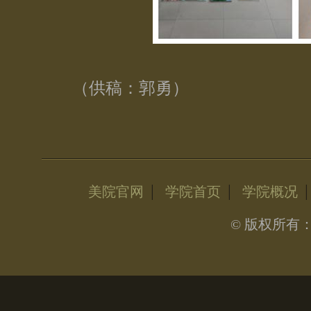
（供稿：郭勇）
|
|
美院官网
学院首页
学院概况
© 版权所有：晓