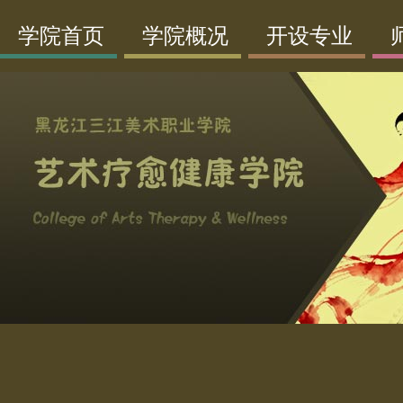
学院首页
学院概况
开设专业