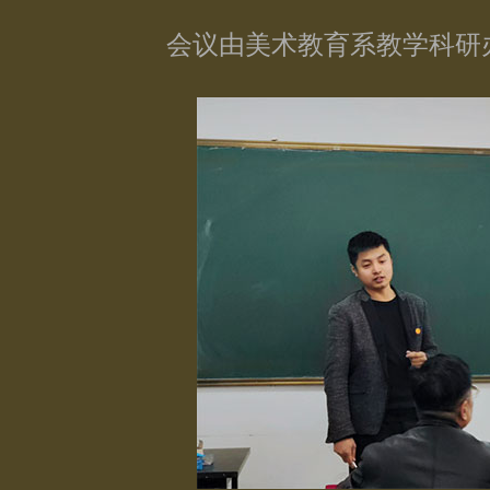
会议由美术教育系教学科研办