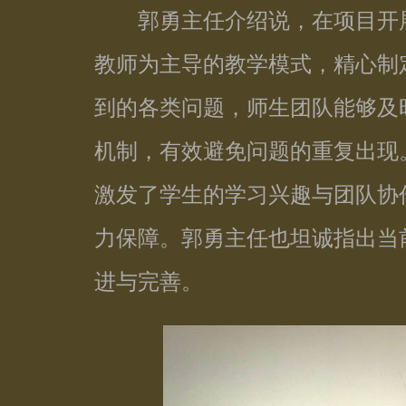
郭勇主任介绍说，在项目开展
教师为主导的教学模式，精心制
到的各类问题，师生团队能够及
机制，有效避免问题的重复出现
激发了学生的学习兴趣与团队协
力保障。郭勇主任也坦诚指出当
进与完善。