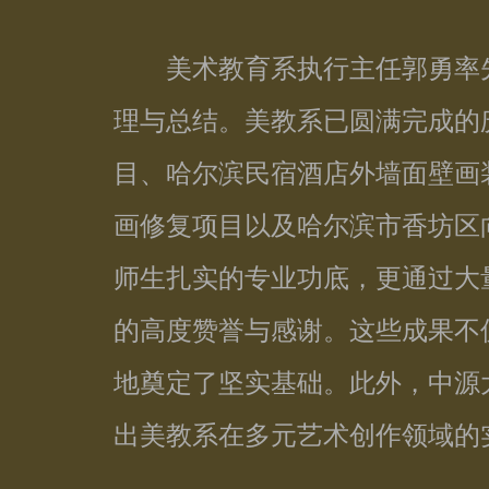
美术教育系执行主任郭勇率先
理与总结。美教系已圆满完成的
目、哈尔滨民宿酒店外墙面壁画
画修复项目以及哈尔滨市香坊区
师生扎实的专业功底，更通过大
的高度赞誉与感谢。这些成果不
地奠定了坚实基础。此外，中源
出美教系在多元艺术创作领域的