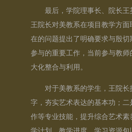
最后，学院理事长、院长王英
王院长对美教系在项目教学方面
在的问题提出了明确要求与殷切
参与的重要工作，当前参与教师
大化整合与利用。
对于美教系的学生，王院长提
字，夯实艺术表达的基本功；二
作等专业技能，提升综合艺术素
学计划、教学进度、学习资源包