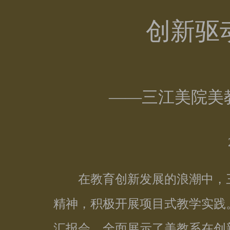
创新驱
——三江美院美
在教育创新发展的浪潮中，三
精神，积极开展项目式教学实践
汇报会，全面展示了美教系在创