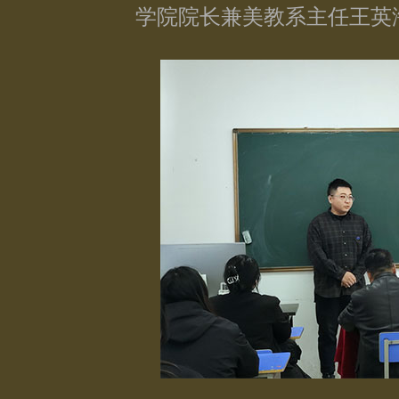
学院院长兼美教系主任王英海