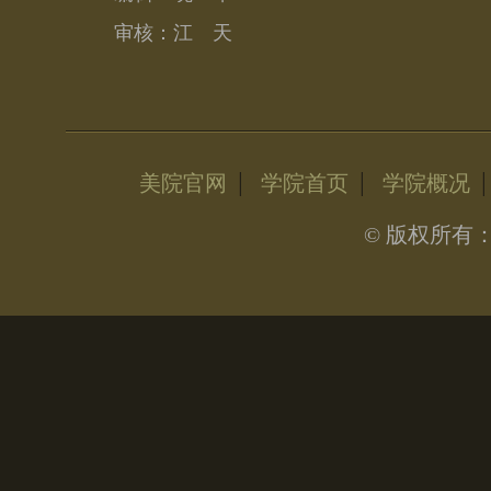
审核：江 天
|
|
美院官网
学院首页
学院概况
© 版权所有：晓