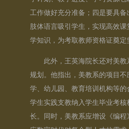
工作做好充分准备；四是要具备
肢体语言吸引学生，实现高效课
学知识，为考取教师资格证奠定
此外，王英海院长还对美教系
规划。他指出，美教系的项目不
学、幼儿园、教育培训机构等的
学生实践支教纳入学生毕业考核
长。同时，美教系应增设《编程