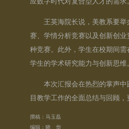
应数字时代对复合型人才的需求
王英海院长说，美教系要举办
赛、学情分析竞赛以及创新创业
种竞赛。此外，学生在校期间需
学生的学术研究能力与创新思维
本次汇报会在热烈的掌声中圆
目教学工作的全面总结与回顾，
撰稿：马玉磊
编辑：晓 华