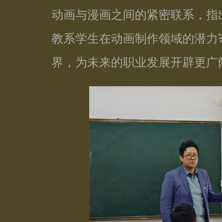
动画与漫画之间的紧密联系，指
教系学生在动画制作领域的潜力
界，为未来的职业发展开辟更广