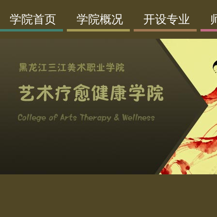
学院首页
学院概况
开设专业