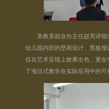
美教系就业办主任赵亮详细汇
幼儿园内部的壁画设计、黑板报
仅在艺术呈现上效果出色，更在
了项目式教学在实际应用中的可