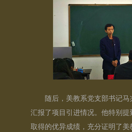
随后，美教系党支部书记马兆
汇报了项目引进情况。他特别提
取得的优异成绩，充分证明了美