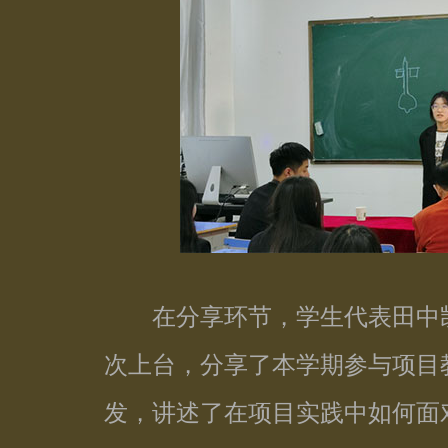
在分享环节，学生代表田中凯
次上台，分享了本学期参与项目
发，讲述了在项目实践中如何面