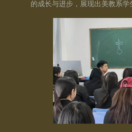
的成长与进步，展现出美教系学