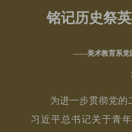
铭记历史祭英
——美术教育系党
为进一步贯彻党的
习近平总书记关于青