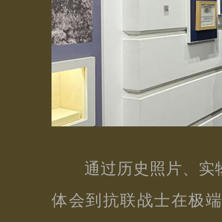
通过历史照片、实物
体会到抗联战士在极