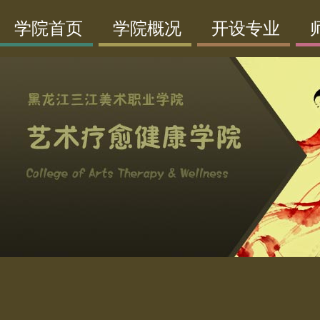
学院首页
学院概况
开设专业