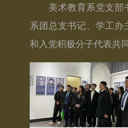
美术教育系党支部书
系团总支书记、学工办
和入党积极分子代表共