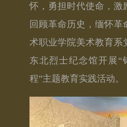
怀，勇担时代使命，激
回顾革命历史，缅怀革
术职业学院美术教育系
东北烈士纪念馆开展“
程”主题教育实践活动。