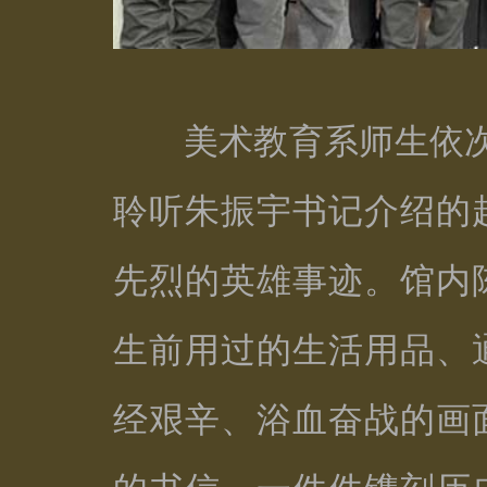
美术教育系师生依次
聆听朱振宇书记介绍的
先烈的英雄事迹。馆内
生前用过的生活用品、
经艰辛、浴血奋战的画