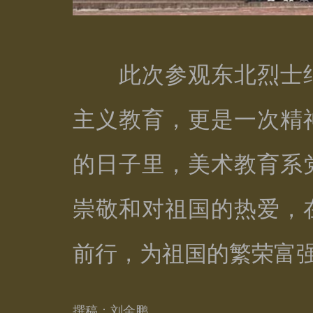
此次参观东北烈士纪
主义教育，更是一次精
的日子里，美术教育系
崇敬和对祖国的热爱，
前行，为祖国的繁荣富
撰稿：刘金鹏