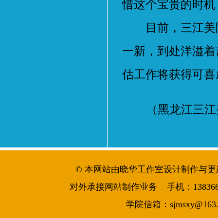
惜这个宝贵的时机
目前，三江美院
一新，到处洋溢着
估工作将获得可喜
（黑龙江三江美
© 本网站由晓华工作室设计制作与更新维护 
对外承接网站制作业务 手机：13836644986
学院信箱：sjmsxy@163