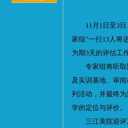
11月1日至3日
家组”一行13人
为期3天的评估工
专家组将听取院
及实训基地、审阅
列活动，并最终为
学的定位与评价。
三江美院迎评工