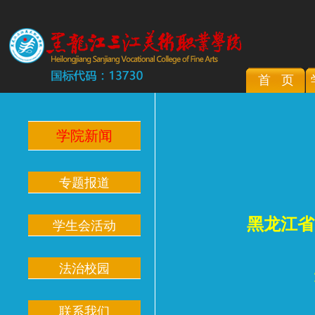
首 页
学院新闻
专题报道
黑龙江省
学生会活动
法治校园
联系我们