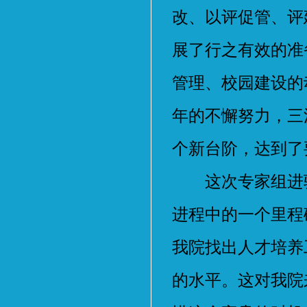
改、以评促管、评
展了行之有效的准
管理、校园建设的
年的不懈努力，三
个新台阶，达到了
这次专家组进驻
进程中的一个里程
我院找出人才培养
的水平。这对我院