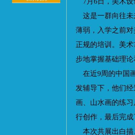
7月6日，美术设计
这是一群向往未
薄弱，入学之前对
正规的培训。美术
步地掌握基础理论
在近9周的中国画
发辅导下，他们经
画、山水画的练习
行创作，最后完成
本次共展出白描、