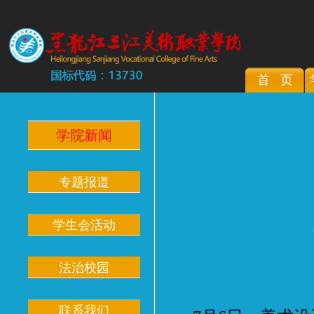
首 页
学院新闻
专题报道
学生会活动
法治校园
联系我们