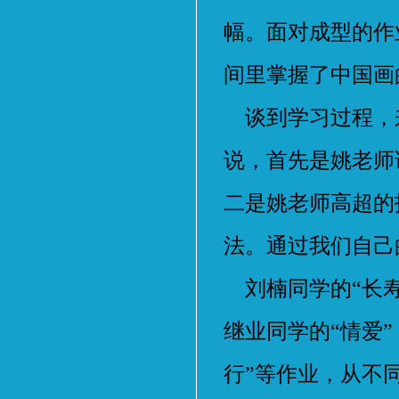
幅。面对成型的作
间里掌握了中国画
谈到学习过程，
说，首先是姚老师
二是姚老师高超的
法。通过我们自己
刘楠同学的“长寿
继业同学的“情爱”
行”等作业，从不