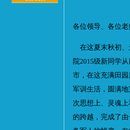
各位领导、各位老
在这夏末秋初、
院2015级新同
市，在这充满田园
军训生活，圆满地
次思想上、灵魂上
的跨越，完成了由