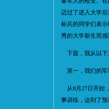
备军人的蜕变。在
迈过了进入大学后
标兵的同学们表示
秀的大学新生而感
下面，我从以下
第一，我们的军
从8月27日开始
事训练，达到了预