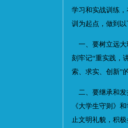
学习和实战训练，
训为起点，做到以
一、要树立远大
刻牢记“重实践，
索、求实、创新”
二、要继承和发
《大学生守则》和
止文明礼貌，积极