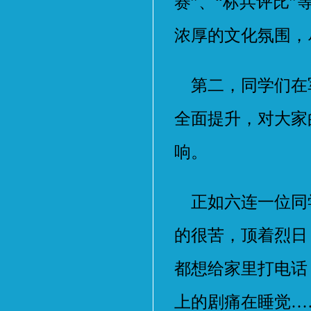
赛”、“标兵评比
浓厚的文化氛围，
第二，同学们在
全面提升，对大家
响。
正如六连一位同学
的很苦，顶着烈日
都想给家里打电话
上的剧痛在睡觉…