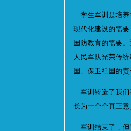
学生军训是培养
现代化建设的需要
国防教育的需要。
人民军队光荣传统
国、保卫祖国的责
军训铸造了我们
长为一个个真正意
军训结束了，但