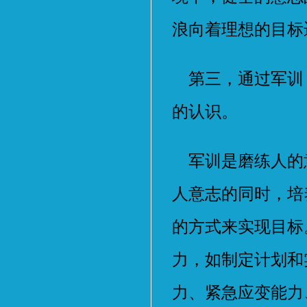
浪向着理想的目标
第三，通过军训
的认识。
军训是磨练人的
人意志的同时，培
的方式来实现目标
力，如制定计划和
力、紧急应变能力