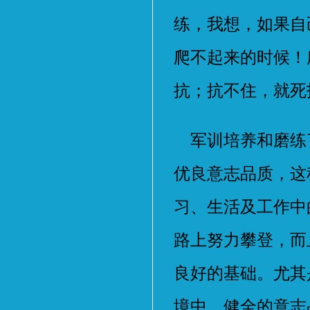
练，我想，如果自
爬不起来的时候！
抗；抗不住，就死
军训培养和磨练
优良意志品质，这
习、生活及工作中
路上努力攀登，而
良好的基础。尤其
境中，健全的意志