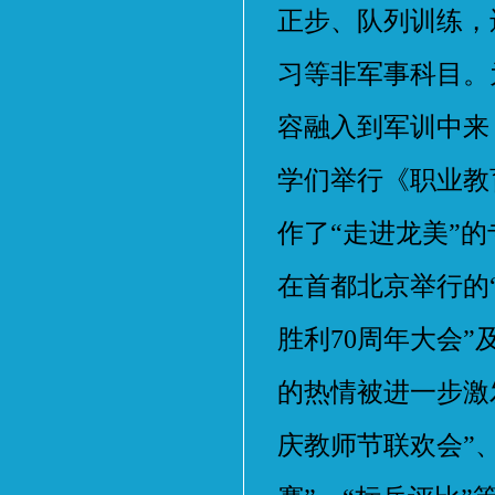
正步、队列训练，
习等非军事科目。
容融入到军训中来
学们举行《职业教
作了“走进龙美”
在首都北京举行的
胜利70周年大会
的热情被进一步激
庆教师节联欢会”、