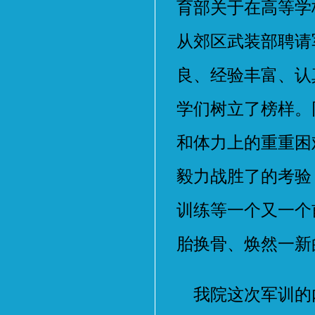
育部关于在高等学
从郊区武装部聘请
良、经验丰富、认
学们树立了榜样。
和体力上的重重困
毅力战胜了的考验
训练等一个又一个
胎换骨、焕然一新
我院这次军训的