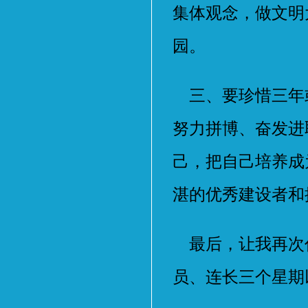
集体观念，做文明
园。
三、要珍惜三年
努力拼博、奋发进
己，把自己培养成
湛的优秀建设者和
最后，让我再次
员、连长三个星期