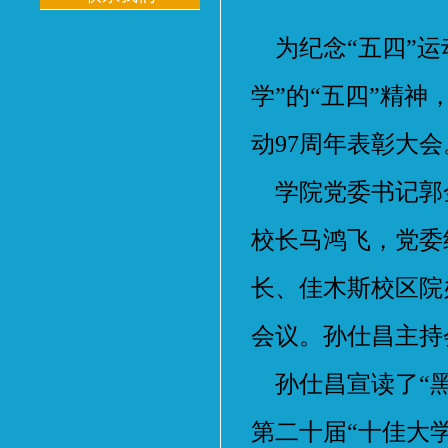
为纪念“五四”运
学”的“五四”精神
动97周年表彰大会
学院党委书记郭
校长马鸿飞，党委
长、佳木斯校区院
会议。孙仕昌主持
孙仕昌宣读了“黑三
第二十届“十佳大