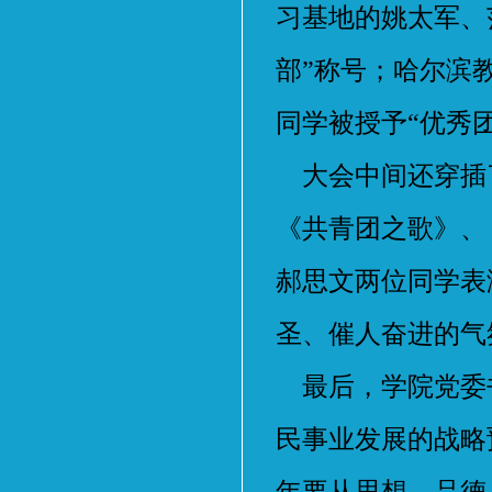
习基地的姚太军、
部”称号；哈尔滨
同学被授予“优秀
大会中间还穿插
《共青团之歌》、
郝思文两位同学表
圣、催人奋进的气
最后，学院党委
民事业发展的战略