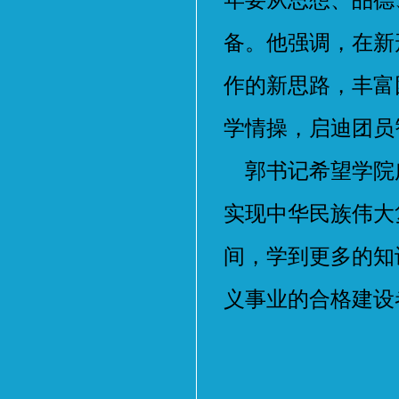
年要从思想、品德
备。他强调，在新
作的新思路，丰富
学情操，启迪团员
郭书记希望学院
实现中华民族伟大
间，学到更多的知
义事业的合格建设