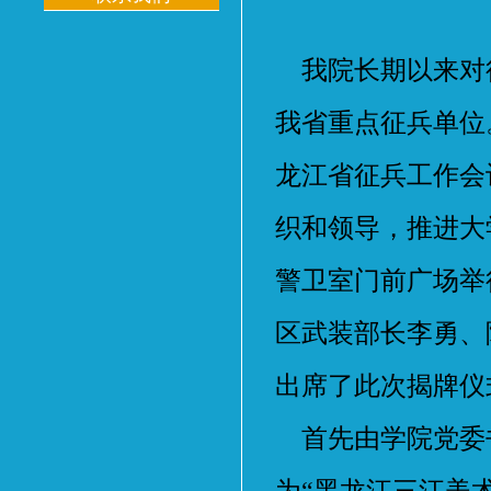
我院长期以来对
我省重点征兵单位
龙江省征兵工作会
织和领导，推进大
警卫室门前广场举
区武装部长李勇、
出席了此次揭牌仪
首先由学院党委