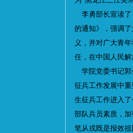
为“黑龙江三江美
李勇部长宣读了
的通知》，强调了
义，并对广大青年
任，在中国人民解
学院党委书记郭
征兵工作发展中重
生征兵工作进入了
部队兵员素质，加
笔从戎既是报效祖