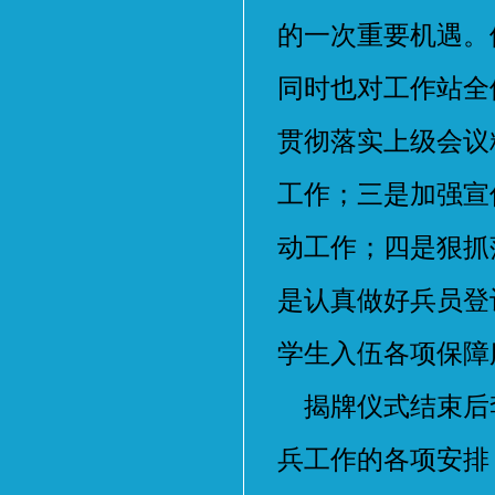
的一次重要机遇。
同时也对工作站全
贯彻落实上级会议
工作；三是加强宣
动工作；四是狠抓
是认真做好兵员登
学生入伍各项保障
揭牌仪式结束后
兵工作的各项安排