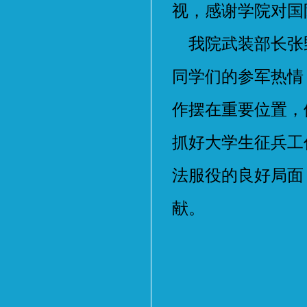
视，感谢学院对国
我院武装部长张
同学们的参军热情
作摆在重要位置，
抓好大学生征兵工
法服役的良好局面
献。