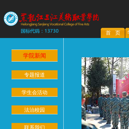
首 页
学院新闻
专题报道
学生会活动
法治校园
联系我们