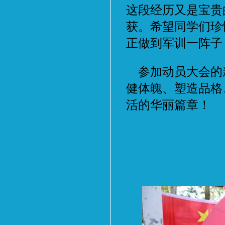
这段经历又是宝贵
获。希望同学们珍
正做到军训一阵子
参加动员大会的
健体魄、塑造品格
活的华丽篇章！