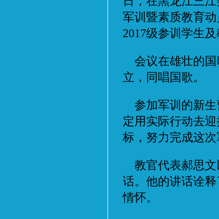
日，在黑龙江三江
军训暨素质教育动
2017级参训学生
会议在雄壮的国
立，同唱国歌。
参加军训的新生
定用实际行动去迎
标，努力完成这次
教官代表郝思文
话。他的讲话诠释
情怀。