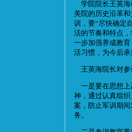
学院院长王英海
美院的历史沿革和
训，要“尽快确定
活的节奏和特点，
一步加强养成教育
活习惯，为今后承
王英海院长对参
一是要在思想上高
神，通过认真组织
案，防止军训期间
务。