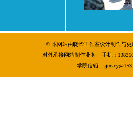
© 本网站由晓华工作室设计制作与更新维护 
对外承接网站制作业务 手机：13836644986
学院信箱：sjmsxy@163