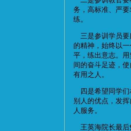
二是参训教官要
务，高标准、严要
练。
三是参训学员要
的精神，始终以一
平，练出意志。用
间的奋斗足迹，使
有用之人。
四是希望同学们
别人的优点，发挥
人服务。
王英海院长最后勉