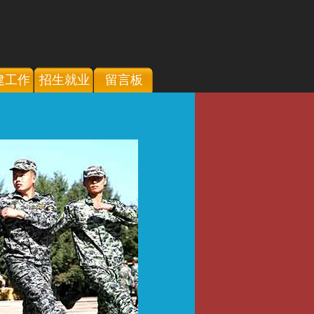
建工作
招生就业
留言板