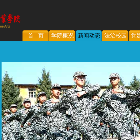
首 页
学院概况
新闻动态
法治校园
党