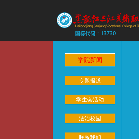
学院新闻
专题报道
学生会活动
法治校园
联系我们