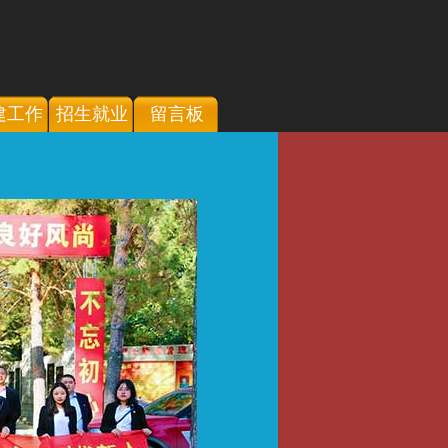
建工作
招生就业
留言板