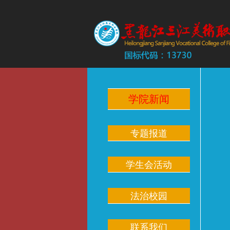
学院新闻
专题报道
学生会活动
法治校园
联系我们