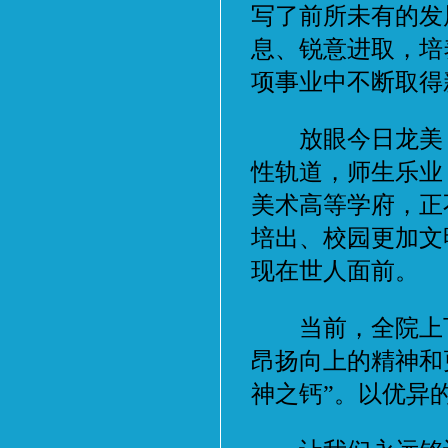
写了前所未有的发
息、锐意进取，培
项事业中不断取得
放眼今日龙美，
性轨道，师生乐业
美术高等学府，正
培出、校园更加文
现在世人面前。
当前，全院上下
昂扬向上的精神和
神之钙”。以优异