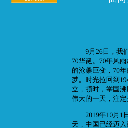
9月26日，我们
70华诞。70年风雨
的沧桑巨变，70
梦。时光拉回到19
立，顿时，举国沸
伟大的一天，注定
2019年10月
天，中国已经迈入