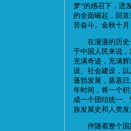
梦”的感召下，迸
的全面崛起，回首
苦奋斗。金秋十月
在漫漫的历史长
于中国人民来说，
充满奇迹，充满辉
设、社会建设，以
蓬勃发展，蒸蒸日
年时间，将一个积
成一个团结统一、
族发展史和人类发
伴随着整个国家