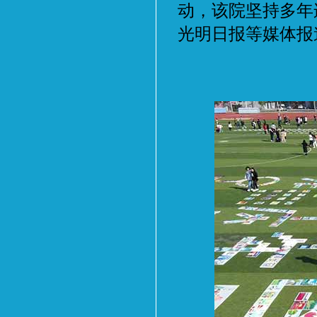
动，该院坚持多年
光明日报等媒体报