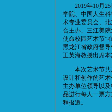
2019年10月
学院、中国人生科
术专业委员会、北
合主办、三江美院
使命校园艺术节”
黑龙江省政府督导
王英海教授出席本
本次艺术节共展
设计和创作的艺术作
主办单位领导以及
品进行每人一票方
程报道。