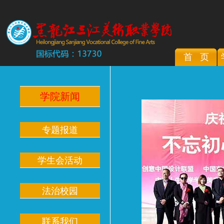
首 页
学院新闻
专题报道
学生会活动
法治校园
联系我们