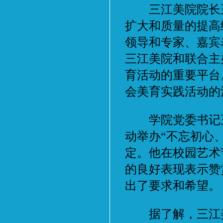
三江美院院长王
扩大和质量的提高
领导和专家、嘉宾
三江美院和联合主
育活动的重要平台
会美育实践活动的
学院党委书记王
动举办“不忘初心
定。他在校园艺术
的良好表现表示赞
出了要求和希望。
据了解，三江美