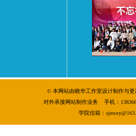
© 本网站由晓华工作室设计制作与更新维护 
对外承接网站制作业务 手机：13836644986
学院信箱：sjmsxy@163