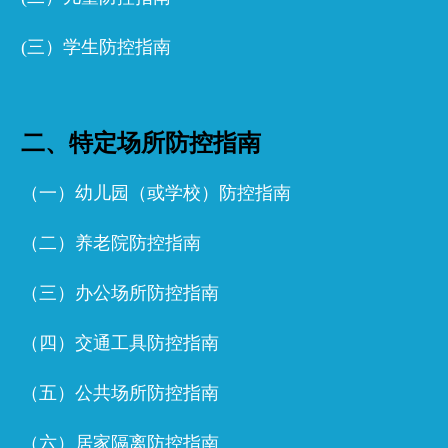
(三）学生防控指南
二、特定场所防控指南
（一）幼儿园（或学校）防控指南
（二）养老院防控指南
（三）办公场所防控指南
（四）交通工具防控指南
（五）公共场所防控指南
（六）居家隔离防控指南