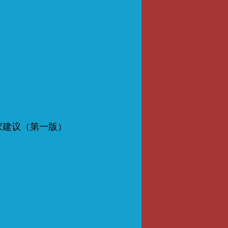
家建议（第一版）