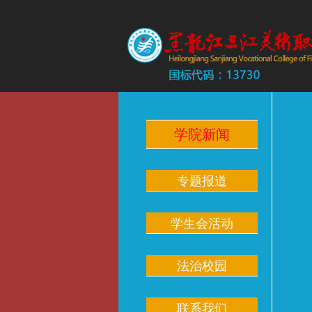
学院新闻
专题报道
学生会活动
法治校园
联系我们