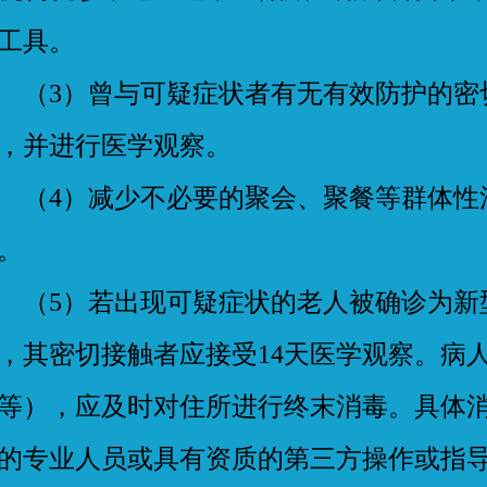
工具。
3）曾与可疑症状者有无有效防护的密
，并进行医学观察。
4）减少不必要的聚会、聚餐等群体性
。
5）若出现可疑症状的老人被确诊为新
，其密切接触者应接受14天医学观察。病
等），应及时对住所进行终末消毒。具体
的专业人员或具有资质的第三方操作或指