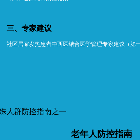
三、专家建议
社区居家发热患者中西医结合医学管理专家建议（第
殊人群防控指南之一
老年人防控指南