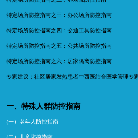
特定场所防控指南之三：办公场所防控指南
特定场所防控指南之四：交通工具防控指南
特定场所防控指南之五：公共场所防控指南
特定场所防控指南之六：居家隔离防控指南
专家建议：社区居家发热患者中西医结合医学管理专
一、特殊人群防控指南
(一）老年人防控指南
(二）儿童防控指南