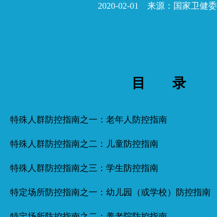
2020-02-01 来源：国家卫健委
目 录
特殊人群防控指南之一：老年人防控指南
特殊人群防控指南之二：儿童防控指南
特殊人群防控指南之三：学生防控指南
特定场所防控指南之一：幼儿园（或学校）防控指南
特定场所防控指南之二：养老院防控指南