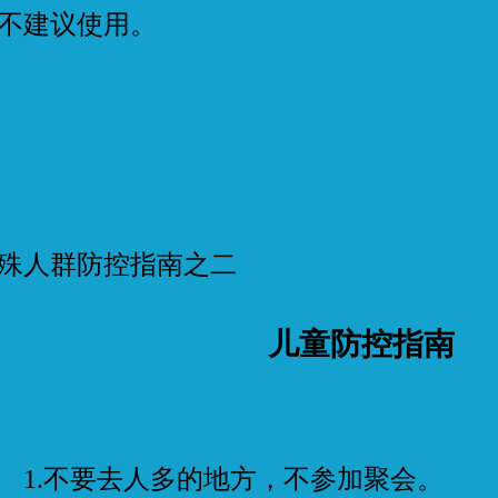
不建议使用。
殊人群防控指南之二
儿童防控指南
.不要去人多的地方，不参加聚会。