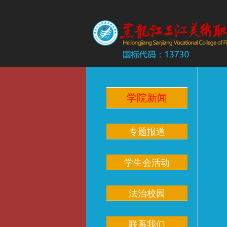
学院新闻
专题报道
学生会活动
法治校园
联系我们