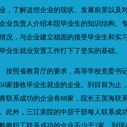
业，了解这些企业的现状、发展前景以及
企业负责人介绍本院毕业生的知识结构、
情况，与企业建立稳固的接受毕业生和实
毕业生就业安置工作打下了坚实的基础。
照省教育厅的要求，高等学校党委书记
50家接收毕业生就业的企业。到目前为止
青联系成功的企业有88家，院长王英海联系
。此外，三江美院的中层干部每人联系成功
般教职工联系成功的企业不少于2家。到现