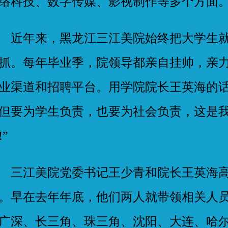
络科技、数字传媒、影视制作等多个方面
年来，黑龙江三江美院始终把大学生就
抓。每年毕业季，院领导都亲自挂帅，亲
业渠道和招聘平台。用学院院长王英海的话
但要为学生负责，也要为社会负责，这是
!”
江美院党委书记王少青和院长王英海高
。早在去年年底，他们两人就带领相关人
广深、长三角、珠三角、沈阳、大连、哈