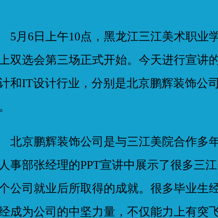
月6日上午10点，黑龙江三江美术职业
上双选会第三场正式开始。今天进行宣讲
计和IT设计行业，分别是北京鹏辉装饰公
。
京鹏辉装饰公司是与三江美院合作多年
人事部张经理的PPT宣讲中展示了很多三
个公司就业后所取得的成就。很多毕业生
经成为公司的中坚力量，不仅能力上有突