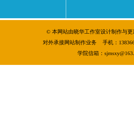
© 本网站由晓华工作室设计制作与更新维护 
对外承接网站制作业务 手机：13836644986
学院信箱：sjmsxy@163