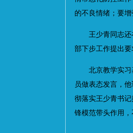
的不良情绪；要增
王少青同志还在
部下步工作提出要
北京教学实习基
员做表态发言，他
彻落实王少青书记
锋模范带头作用，