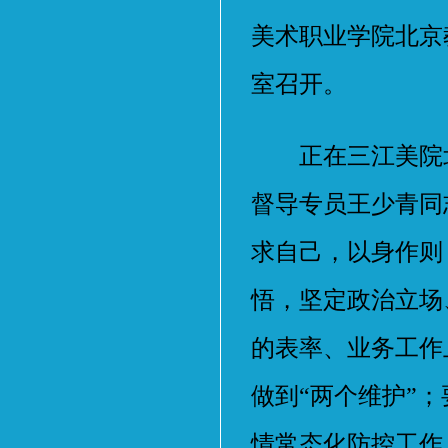
美术职业学院北京
室召开。
正在三江美院北
督导专员王少青同
求自己，以身作则
悟，坚定政治立场
的表率、业务工作
做到“两个维护”
情常态化防控工作