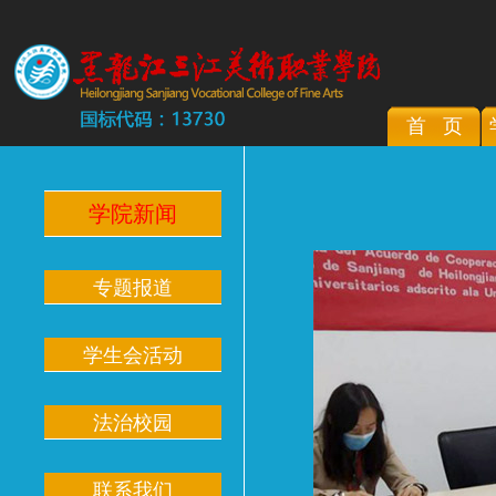
首 页
学院新闻
专题报道
学生会活动
法治校园
联系我们