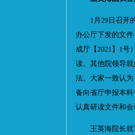
1月29日召开的
办公厅下发的文件
成厅【2021】
读。其他院领导就
法。大家一致认为
备向省厅申报本科
认真研读文件和会
王英海院长就下一