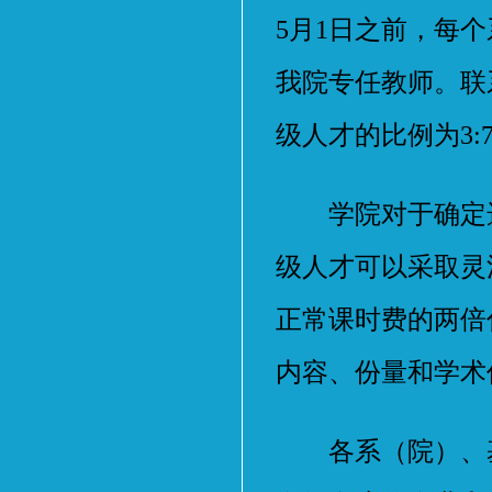
5月1日之前，每
我院专任教师。联
级人才的比例为3
学院对于确定选
级人才可以采取灵
正常课时费的两倍
内容、份量和学术价
各系（院）、基地