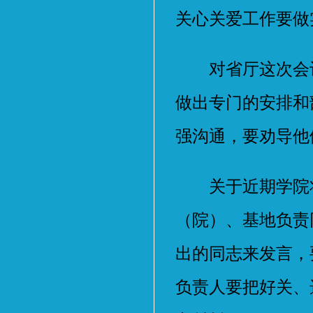
关心关爱工作要做
对省厅这次会议
做出专门的安排和
强沟通，要劝导他
关于近期学院将
（院）、基地负责
出的同志来发言，
负责人要把好关、