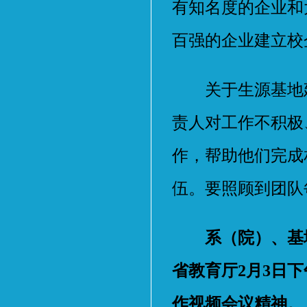
有知名度的企业和
百强的企业建立校
关于生源基地建
责人对工作不积极
作，帮助他们完成
伍。要照顾到团队
系（院）、基
省教育厅2月3日
作视频会议精神。