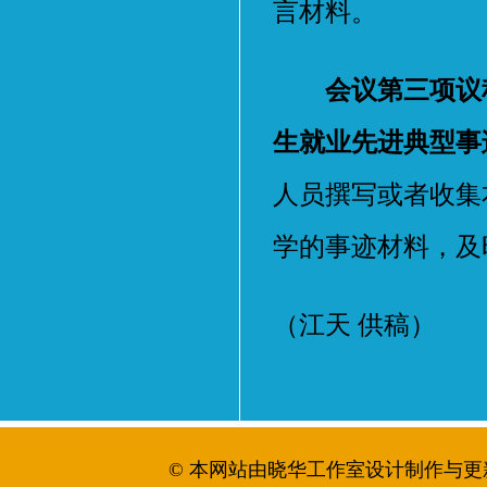
言材料。
会议第三项议
生就业先进典型事
人员撰写或者收集
学的事迹材料，及
（江天 供稿）
© 本网站由晓华工作室设计制作与更新维护 