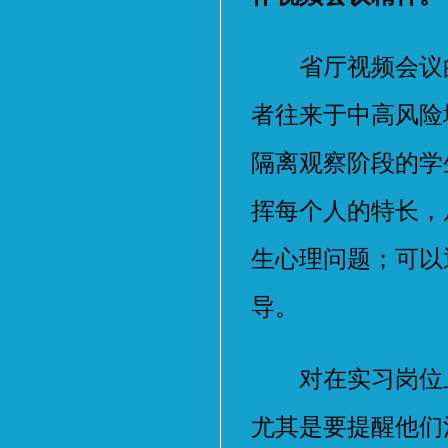
省厅视频会议的
者往来于中高风险
隔离观察阶段的学
挥每个人的特长，
生心理问题；可以
导。
对在实习岗位上
尤其是要提醒他们