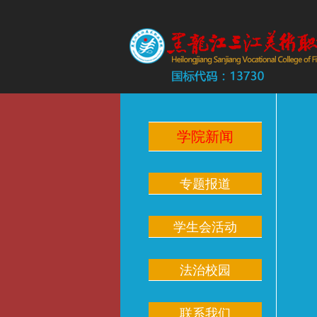
学院新闻
专题报道
学生会活动
法治校园
联系我们