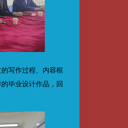
的写作过程、内容框
作的毕业设计作品，回