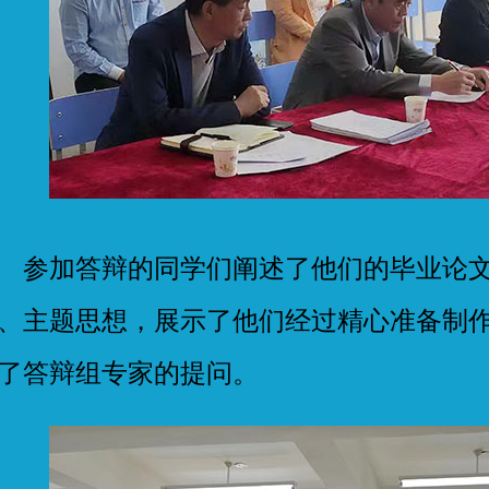
加答辩的同学们阐述了他们的毕业论文
、主题思想，展示了他们经过精心准备制
了答辩组专家的提问。