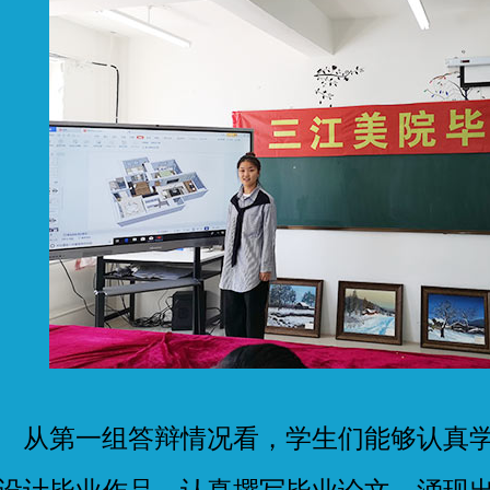
第一组答辩情况看，学生们能够认真学