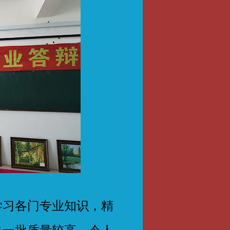
习各门专业知识，精