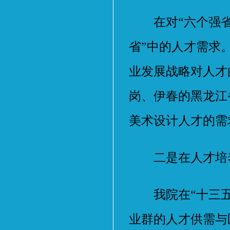
在对“六个强省”
省”中的人才需求
业发展战略对人才
岗、伊春的黑龙江
美术设计人才的需
二是在人才培养
我院在“十三五
业群的人才供需与