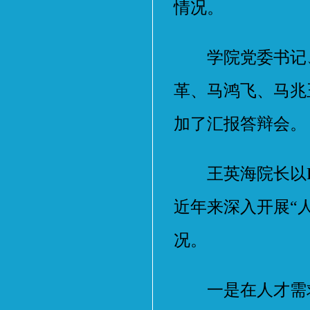
情况。
学院党委书记、
革、马鸿飞、马兆
加了汇报答辩会。
王英海院长以PP
近年来深入开展“
况。
一是在人才需求