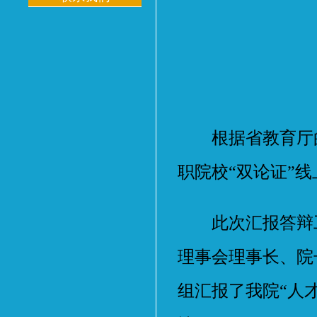
根据省教育厅的工
职院校“双论证”
此次汇报答辩工作
理事会理事长、院
组汇报了我院“人