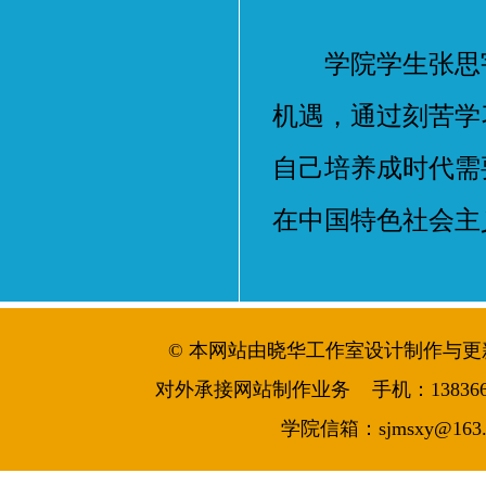
学院学生张思宇
机遇，通过刻苦学
自己培养成时代需
在中国特色社会主
© 本网站由晓华工作室设计制作与更新维护 
对外承接网站制作业务 手机：13836644986
学院信箱：sjmsxy@163