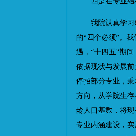
四是在专业结构
我院认真学习教
的“四个必须”。
遇，“十四五”期
依据现状与发展前
停招部分专业，秉
方向，从学院生存
龄人口基数，将现
专业内涵建设，实