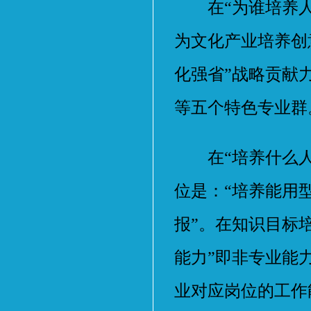
在“为谁培养人
为文化产业培养创
化强省”战略贡献
等五个特色专业群
在“培养什么人”
位是：“培养能用
报”。在知识目标培
能力”即非专业能
业对应岗位的工作