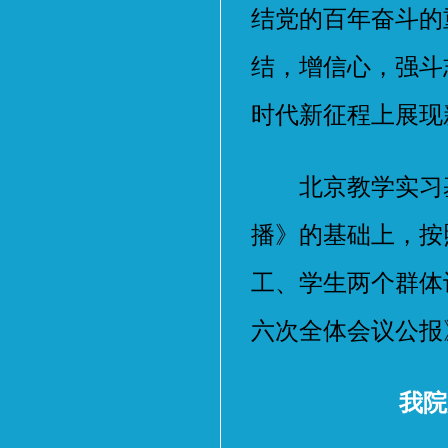
结党的百年奋斗的
结，增信心，强斗
时代新征程上展现
北京教学实习基地
播》的基础上，按
工、学生两个群体
六次全体会议公报
我院