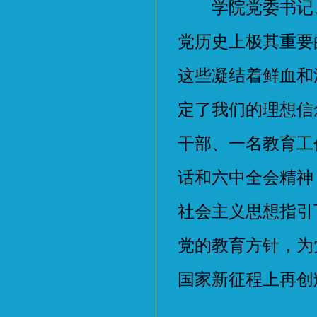
学院党委书记、
党历史上极其重要
这些凝结着鲜血和
定了我们的理想信
干部、一名教育工
话和六中全会精神
社会主义思想指引
党的教育方针，为
国家新征程上再创