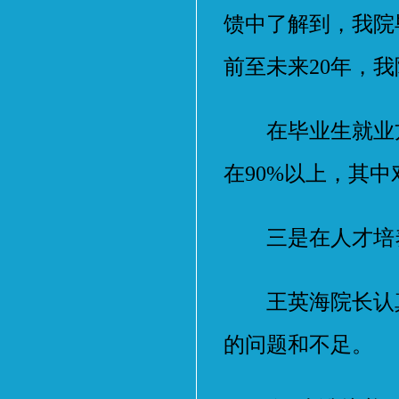
馈中了解到，我院
前至未来20年，
在毕业生就业方
在90%以上，其中
三是在人才培养
王英海院长认真
的问题和不足。