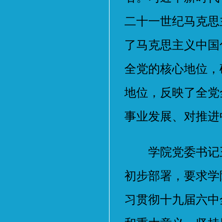
二十一世纪马克思
了马克思主义中国
全党的核心地位，
地位，反映了全党
事业发展、对推进
学院党委书记王
初步部署，要求学
习贯彻十九届六中