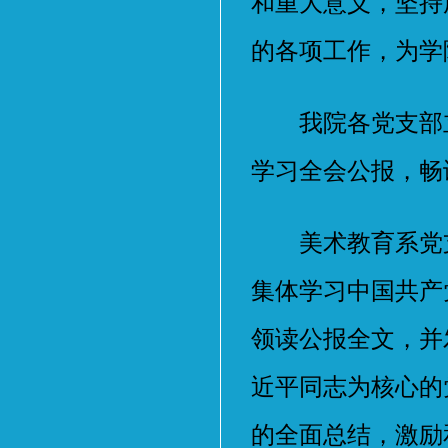
和重大意义，坚持
的各项工作，为学
我院各党支部立
学习全会公报，畅
美术教育系党支部
集体学习中国共产
领读公报全文，并
近平同志为核心的
的全面总结，激励