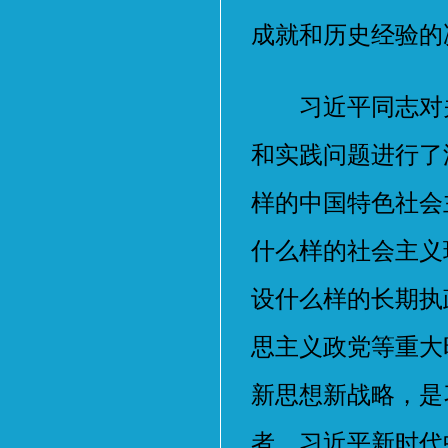
成就和历史经验的
习近平同志对关
和实践问题进行了
样的中国特色社会
什么样的社会主义
设什么样的长期执
思主义政党等重大
新思想新战略，是
者。习近平新时代