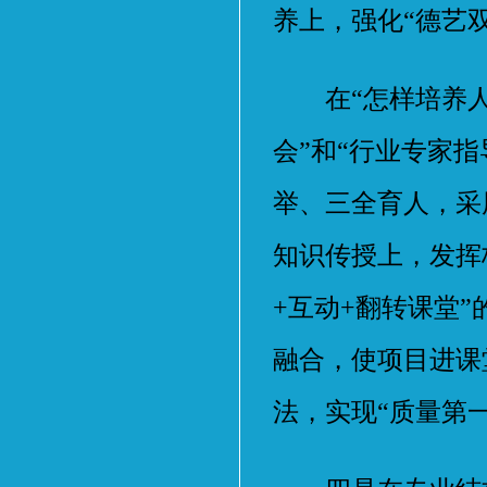
养上，强化“德艺
在“怎样培养人”
会”和“行业专家
举、三全育人，采
知识传授上，发挥
+互动+翻转课堂
融合，使项目进课
法，实现“质量第