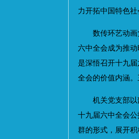
力开拓中国特色社
数传环艺动画党
六中全会成为推动
是深悟召开十九届
全会的价值内涵。
机关党支部以部
十九届六中全会公
群的形式，展开积