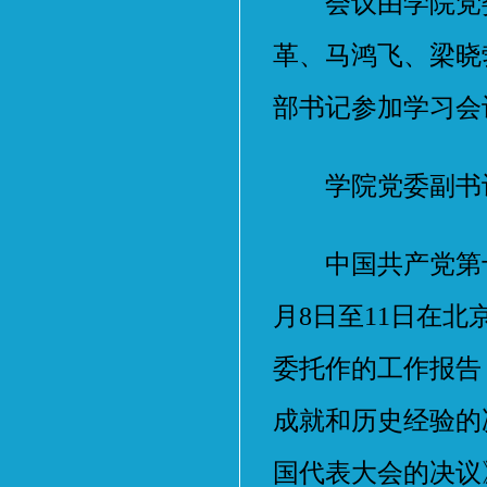
会议由学院党委
革、马鸿飞、梁晓
部书记参加学习会
学院党委副书记
中国共产党第十九
月8日至11日在
委托作的工作报告
成就和历史经验的
国代表大会的决议