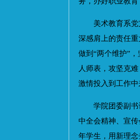
务，办好职业教育
美术教育系党支
深感肩上的责任重
做到“两个维护”
人师表，攻坚克难
激情投入到工作中
学院团委副书记
中全会精神、宣传
年学生，用新理念