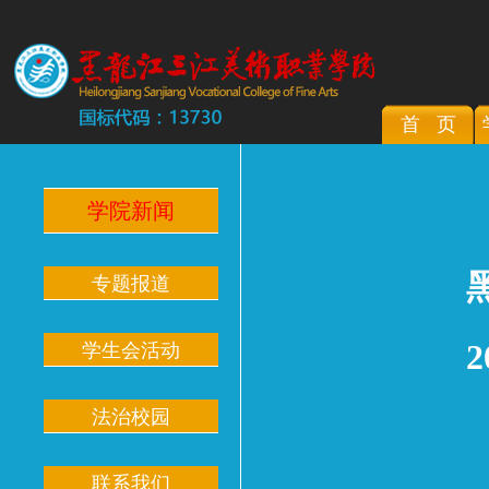
首 页
学院新闻
专题报道
学生会活动
法治校园
联系我们