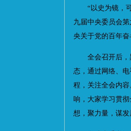
“以史为镜，可以
九届中央委员会第
央关于党的百年奋
全会召开后，黑
态，通过网络、电
程，关注全会内容
响，大家学习贯彻
想，聚力量，谋发