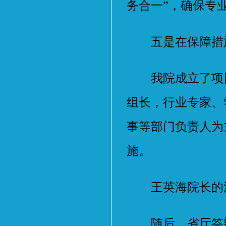
务合一”，确保专
五是在保障措
我院成立了项目
组长，行业专家、
事等部门负责人为
施。
王英海院长的汇
随后，省厅答辩