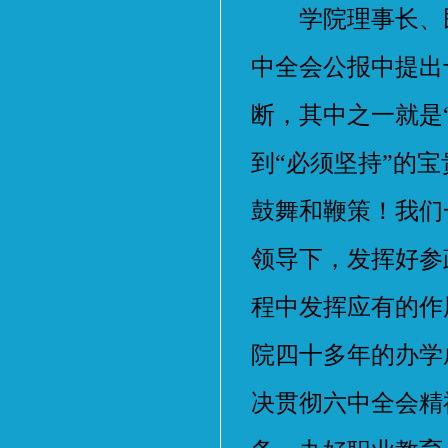
学院理事长、民
中全会公报中提出
断，其中之一就是
到“必须坚持”的
鼓舞和鞭策！我们
领导下，发挥好参
程中发挥应有的作
院四十多年的办学
决贯彻六中全会精