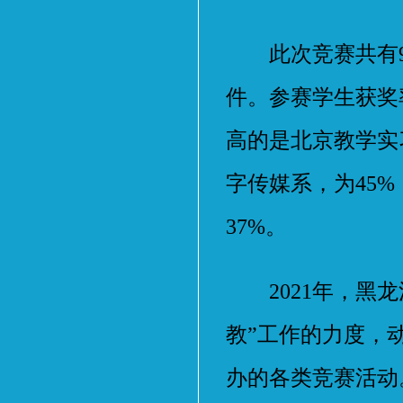
此次竞赛共有909
件。参赛学生获奖
高的是北京教学实
字传媒系，为45
37%。
2021年，黑龙
教”工作的力度，
办的各类竞赛活动