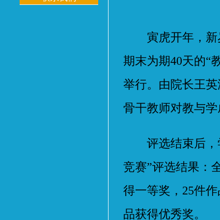
寅虎开年，新岁将
期末为期40天的“
举行。由院长王英
骨干教师对教与学
评选结束后，学
竞赛”评选结果：
得一等奖，25件作
品获得优秀奖。