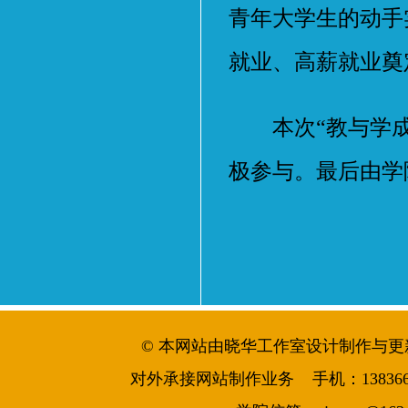
青年大学生的动手
就业、高薪就业奠
本次“教与学成果
极参与。最后由学
© 本网站由晓华工作室设计制作与更新维护 
对外承接网站制作业务 手机：13836644986