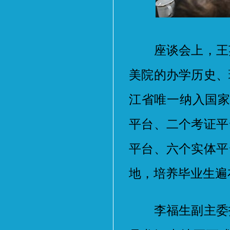
座谈会上，王英
美院的办学历史、
江省唯一纳入国家
平台、二个考证平
平台、六个实体平
地，培养毕业生遍
李福生副主委指