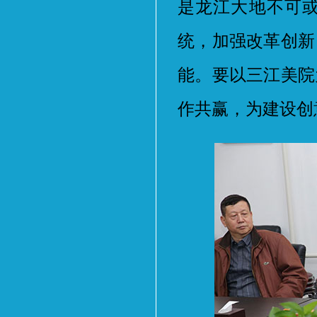
是龙江大地不可
统，加强改革创新
能。要以三江美院
作共赢，为建设创