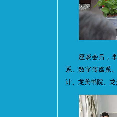
座谈会后，李福
系、数字传媒系
计、龙美书院、龙