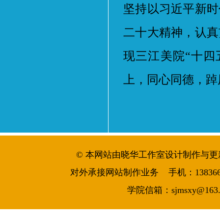
坚持以习近平新时
二十大精神，认真
现三江美院“十四
上，同心同德，踔
© 本网站由晓华工作室设计制作与更新维护 
对外承接网站制作业务 手机：13836644986
学院信箱：sjmsxy@163