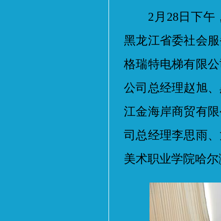
2月28日下午
黑龙江省委社会服
格瑞特电梯有限公
公司总经理赵旭、
江金海岸商贸有限
司总经理李思雨、
美术职业学院哈尔