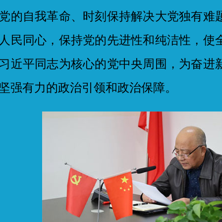
党的自我革命、时刻保持解决大党独有难
人民同心，保持党的先进性和纯洁性，使
习近平同志为核心的党中央周围，为奋进
坚强有力的政治引领和政治保障。