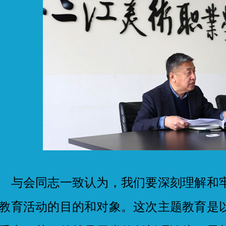
会同志一致认为，我们要深刻理解和牢
教育活动的目的和对象。这次主题教育是