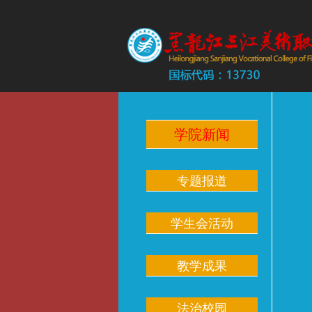
学院新闻
专题报道
学生会活动
教学成果
法治校园