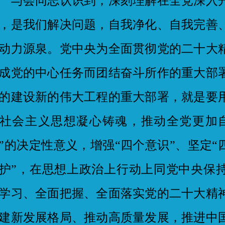
会同志认识到，深刻理解在全党深入开
，是我们解决问题，自我净化、自我完善
动力源泉。党中央为全面贯彻党的二十大
成党的中心任务而团结奋斗所作的重大部
的建设新的伟大工程的重大部署，就是要
社会主义思想凝心铸魂，推动全党更加
”的决定性意义，增强“四个意识”、坚定“
护”，在思想上政治上行动上同党中央保
学习、全面把握、全面落实党的二十大精
建新发展格局、推动高质量发展，推进中