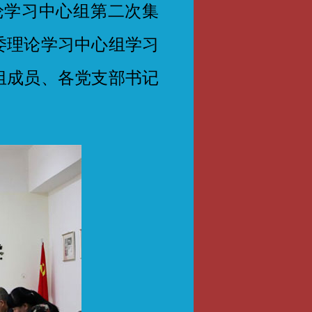
论学习中心组第二次集
委理论学习中心组学习
组成员、各党支部书记