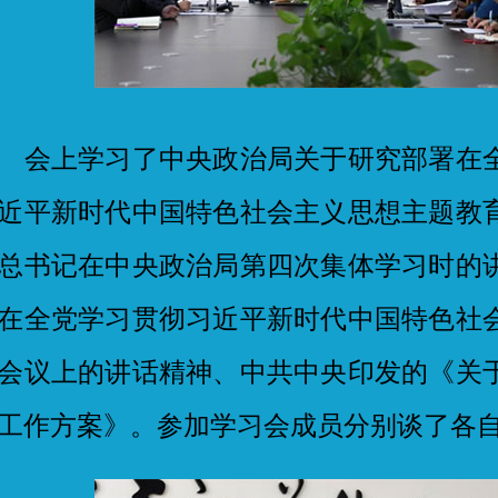
上学习了中央政治局关于研究部署在全
近平新时代中国特色社会主义思想主题教
总书记在中央政治局第四次集体学习时的
在全党学习贯彻习近平新时代中国特色社
会议上的讲话精神、中共中央印发的《关
工作方案》。参加学习会成员分别谈了各