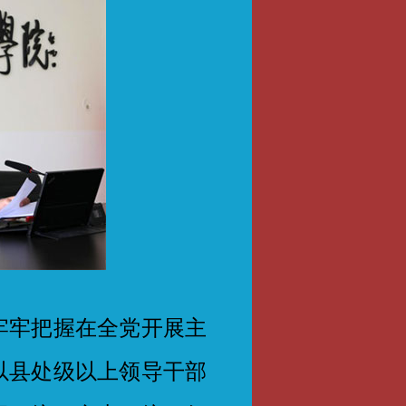
牢把握在全党开展主
以县处级以上领导干部