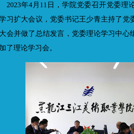
023年4月11日，学院党委召开党委理
学习扩大会议，党委书记王少青主持了党
大会并做了总结发言，党委理论学习中心
加了理论学习会。