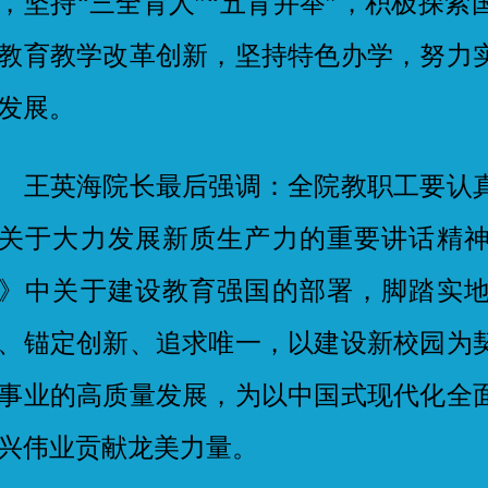
，坚持“三全育人”“五育并举”，积极探
教育教学改革创新，坚持特色办学，努力
发展。
英海院长最后强调：全院教职工要认真
关于大力发展新质生产力的重要讲话精
》中关于建设教育强国的部署，脚踏实
、锚定创新、追求唯一，以建设新校园为
事业的高质量发展，为以中国式现代化全
兴伟业贡献龙美力量。