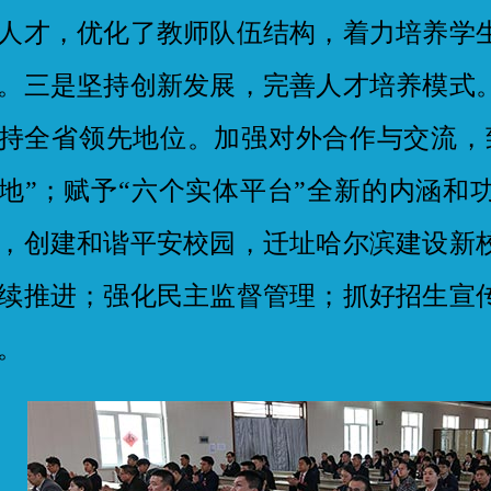
人才，优化了教师队伍结构，着力培养学
。三是坚持创新发展，完善人才培养模式
持全省领先地位。加强对外合作与交流，
地”；赋予“六个实体平台”全新的内涵和
，创建和谐平安校园，迁址哈尔滨建设新
续推进；强化民主监督管理；抓好招生宣
。