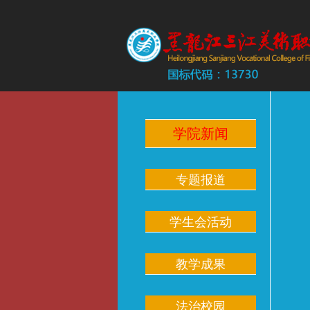
学院新闻
专题报道
学生会活动
教学成果
法治校园