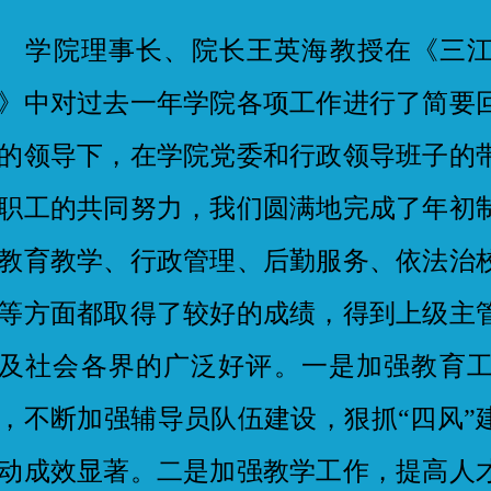
院理事长、院长王英海教授在《三江美
》中对过去一年学院各项工作进行了简要
的领导下，在学院党委和行政领导班子的
职工的共同努力，我们圆满地完成了年初
教育教学、行政管理、后勤服务、依法治
等方面都取得了较好的成绩，得到上级主
及社会各界的广泛好评。一是加强教育
，不断加强辅导员队伍建设，狠抓“四风”
动成效显著。二是加强教学工作，提高人