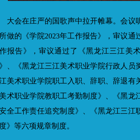
会在庄严的国歌声中拉开帷幕。会议听
所做的《学院2023年工作报告》，审议通过
作报告》，审议通过了《黑龙江三江美
》、《黑龙江三江美术职业学院行政人员
江美术职业学院职工入职、辞职、辞退有
美术职业学院教职工考勤制度》、《黑龙
安全工作责任追究制度》、《黑龙江三江
度》等六项规章制度。