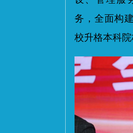
务，全面构
校升格本科院