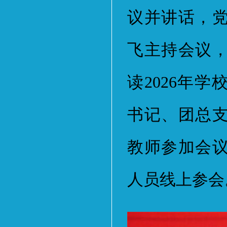
议并讲话，
飞主持会议
读2026年
书记、团总
教师参加会
人员线上参会