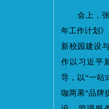
会上，张宇
年工作计划》。
新校园建设
作以习近平
导，以“一站
咖两果”品牌
设、管理服