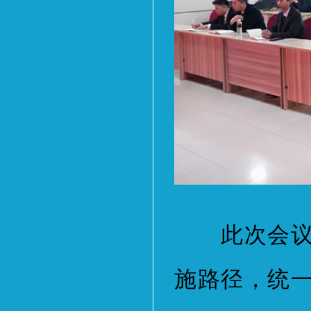
此次会议明
施路径，统