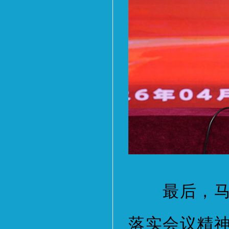
最后，马鸿
落实会议精