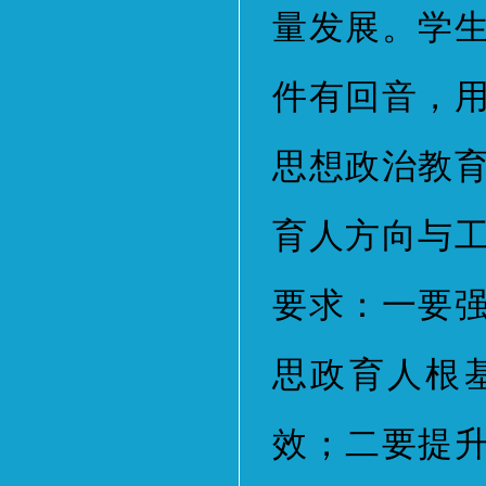
量发展。学
件有回音，
思想政治教
育人方向与
要求：一要
思政育人根
效；二要提