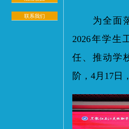
联系我们
为全面落实
2026年学
任、推动学
阶，4月17日