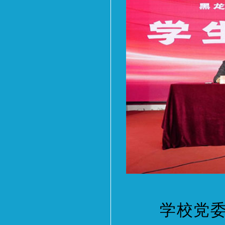
学校党委书