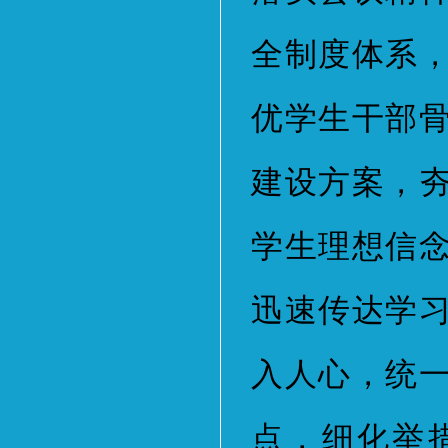
全制度体系
优学生干部
建设方案，
学生理想信
迅速传达学
入人心，统
点，细化举