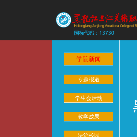
学院新闻
专题报道
学生会活动
教学成果
法治校园