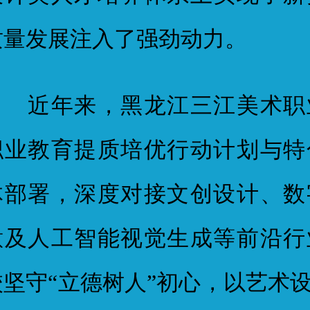
质量发展注入了强劲动力。
近年来，黑龙江三江美术职
职业教育提质培优行动计划与特
体部署，深度对接文创设计、数
意及人工智能视觉生成等前沿行
校坚守“立德树人”初心，以艺术