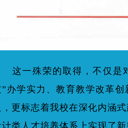
这一殊荣的取得，不仅是对
技”办学实力、教育教学改革创
显，更标志着我校在深化内涵式
设计类人才培养体系上实现了新