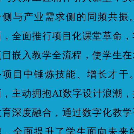
给侧与产业需求侧的同频共振
面，全面推行项目化课堂革命，
项目嵌入教学全流程，使学生在
务项目中锤炼技能、增长才干
面，主动拥抱AI数字设计浪潮
教育深度融合，通过数字化教学
程，全面提升了学生面向未来