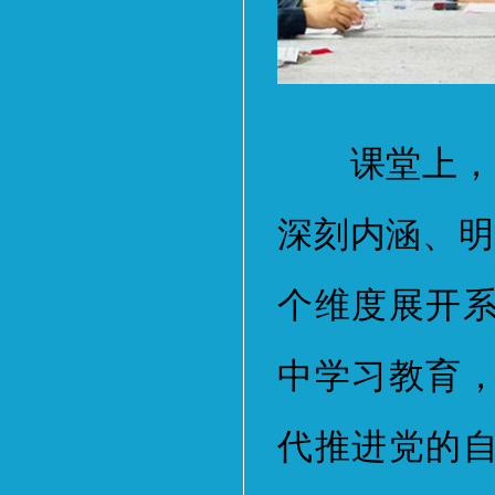
课堂上，邢
深刻内涵、明
个维度展开
中学习教育
代推进党的