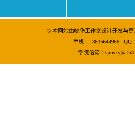
© 本网站由晓华工作室设计开发与更新维护 
手机：13836644986 QQ：7
学院信箱：sjmsxy@163