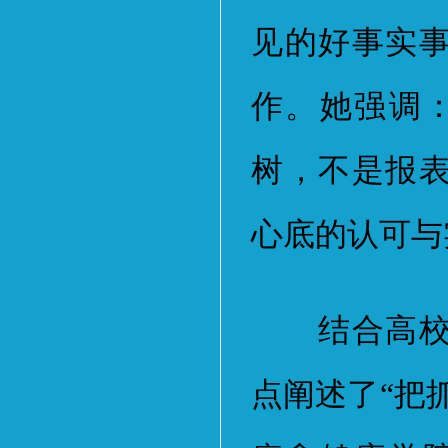
见的好事实
作。她强调
树，不是报
心底的认可与
结合高校基
点阐述了“把