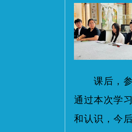
课后，参会
通过本次学
和认识，今