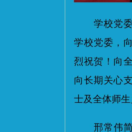
学校党委书
学校党委，
烈祝贺！向
向长期关心
士及全体师生
邢常伟简要