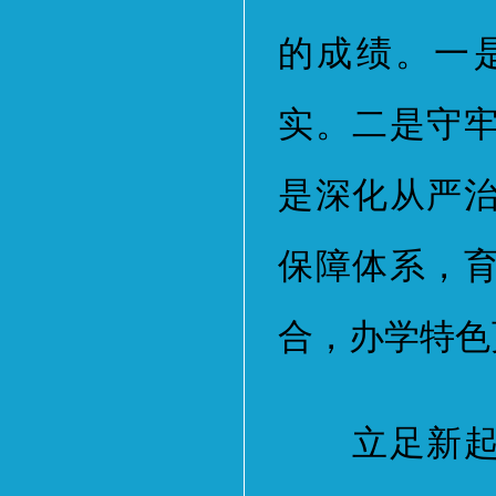
的成绩。一
实。二是守
是深化从严
保障体系，
合，办学特色
立足新起点