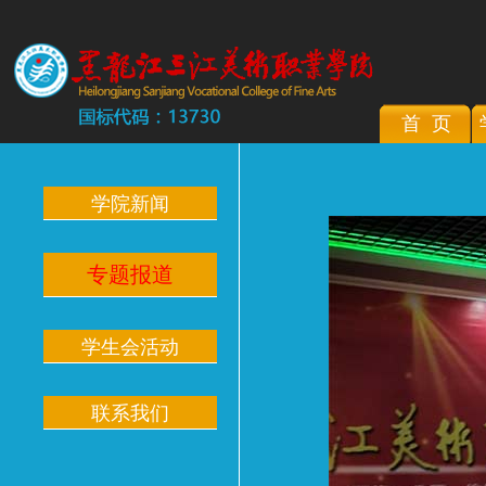
首 页
学院新闻
专题报道
学生会活动
联系我们