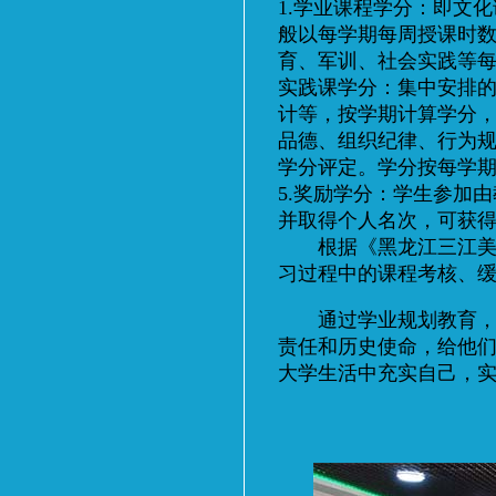
1.学业课程学分：即文
般以每学期每周授课时数为
育、军训、社会实践等每周
实践课学分：集中安排
计等，按学期计算学分，
品德、组织纪律、行为规
学分评定。学分按每学期0
5.奖励学分：学生参加
并取得个人名次，可获
根据《黑龙江三江美术职
习过程中的课程考核、
通过学业规划教育，提
责任和历史使命，给他
大学生活中充实自己，