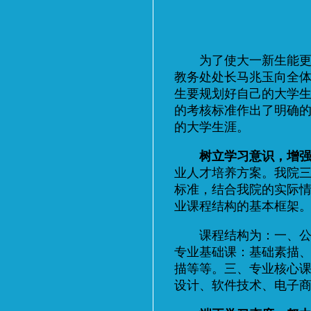
为了使大一新生能更快的
教务处处长马兆玉向全
生要规划好自己的大学
的考核标准作出了明确
的大学生涯。
树立学习意识，增
业人才培养方案。我院
标准，结合我院的实际
业课程结构的基本框架
课程结构为：一、公共
专业基础课：基础素描
描等等。三、专业核心
设计、软件技术、电子