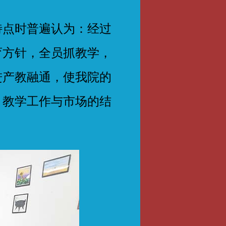
点时普遍认为：经过
育方针，全员抓教学，
进产教融通，使我院的
，教学工作与市场的结
。