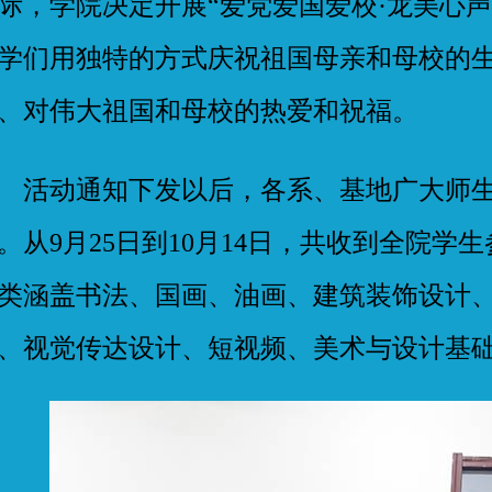
际，学院决定开展“爱党爱国爱校·龙美心
学们用独特的方式庆祝祖国母亲和母校的
、对伟大祖国和母校的热爱和祝福。
动通知下发以后，各系、基地广大师生
。从9月25日到10月14日，共收到全院学生
类涵盖书法、国画、油画、建筑装饰设计
、视觉传达设计、短视频、美术与设计基