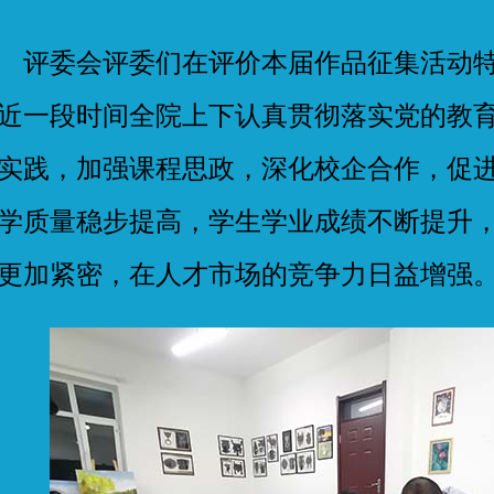
委会评委们在评价本届作品征集活动特
近一段时间全院上下认真贯彻落实党的教
实践，加强课程思政，深化校企合作，促
学质量稳步提高，学生学业成绩不断提升
更加紧密，在人才市场的竞争力日益增强