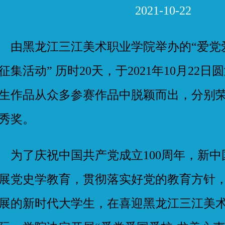
2021-10-22
黑龙江三江美术职业学院举办的“爱党爱
征集活动” 历时20天，于2021年10月22日
生作品从众多参赛作品中脱颖而出，分别
秀奖。
了庆祝中国共产党成立100周年，新中国
展党史学教育，贯彻落实好党的教育方针
展的新时代大学生，在喜迎黑龙江三江美术