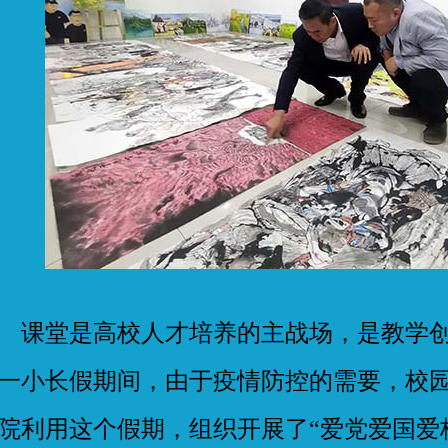
堂是高校人才培养的主战场，是教学创
一小长假期间，由于疫情防控的需要，校
院利用这个假期，组织开展了“爱党爱国爱