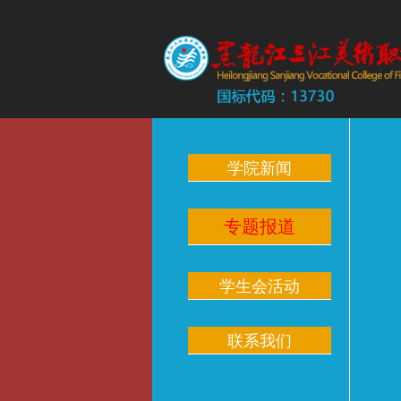
学院新闻
专题报道
学生会活动
联系我们