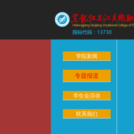
学院新闻
专题报道
学生会活动
联系我们