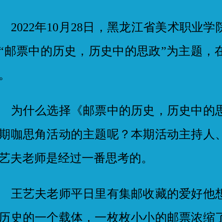
022年10月28日，黑龙江省美术职业学
“邮票中的历史，历史中的思政”为主题，
。
什么选择《邮票中的历史，历史中的思
期咖思角活动的主题呢？本期活动主持人
艺夫老师是经过一番思考的。
艺夫老师平日里有集邮收藏的爱好他想
历史的一个载体，一枚枚小小的邮票浓缩