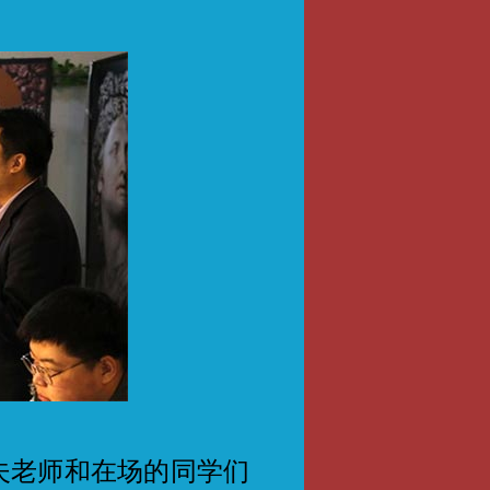
老师和在场的同学们