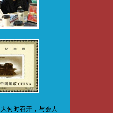
大何时召开，与会人