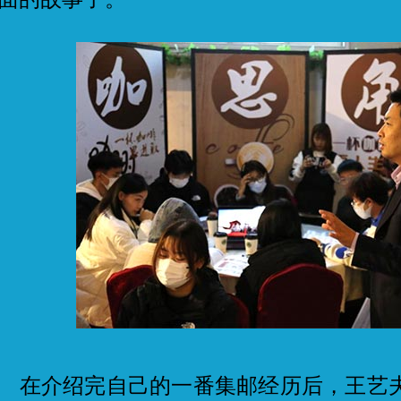
介绍完自己的一番集邮经历后，王艺夫