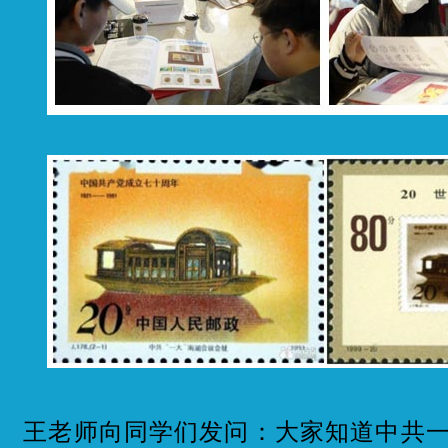
王老师向同学们发问：大家知道中共一