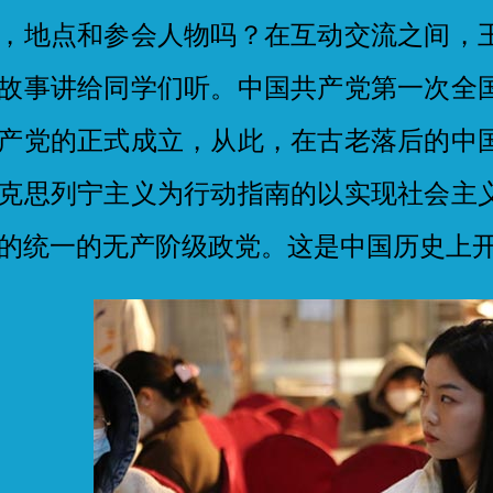
，地点和参会人物吗？在互动交流之间，
故事讲给同学们听。中国共产党第一次全
产党的正式成立，从此，在古老落后的中
克思列宁主义为行动指南的以实现社会主
的统一的无产阶级政党。这是中国历史上