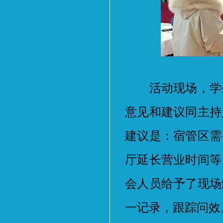
活动现场，学生
意见和建议同主持
建议是：宿管区需
厅延长营业时间等
会人员给予了现场
一记录，跟踪问效