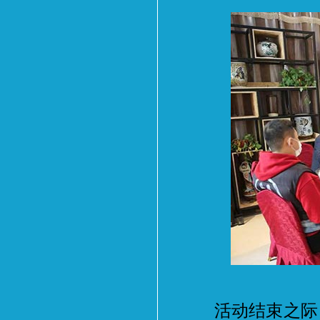
活动结束之际，