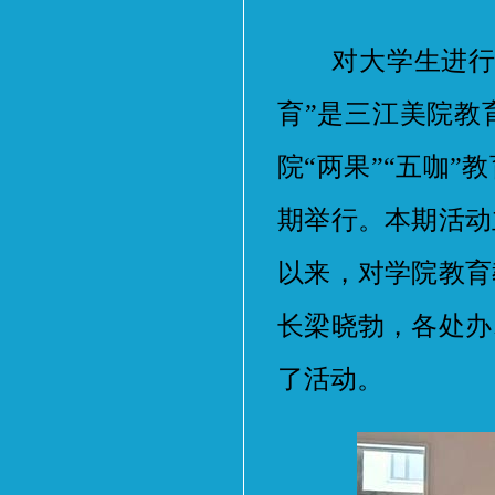
对大学生进行“
育”是三江美院教
院“两果”“五咖
期举行。本期活动
以来，对学院教育
长梁晓勃，各处办
了活动。