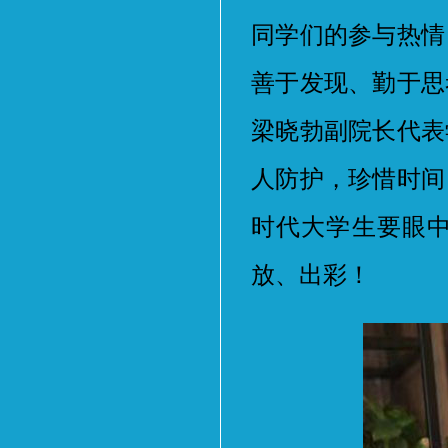
同学们的参与热情
善于发现、勤于思
梁晓勃副院长代表
人防护，珍惜时间
时代大学生要眼
放、出彩！